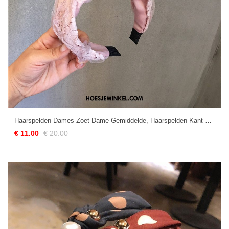
Haarspelden Dames Zoet Dame Gemiddelde, Haarspelden Kant Nieuw
€ 11.00
€ 20.00