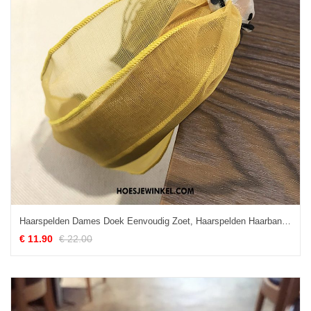
Haarspelden Dames Doek Eenvoudig Zoet, Haarspelden Haarbanden Brede Kant Gelb
€ 11.90
€ 22.00