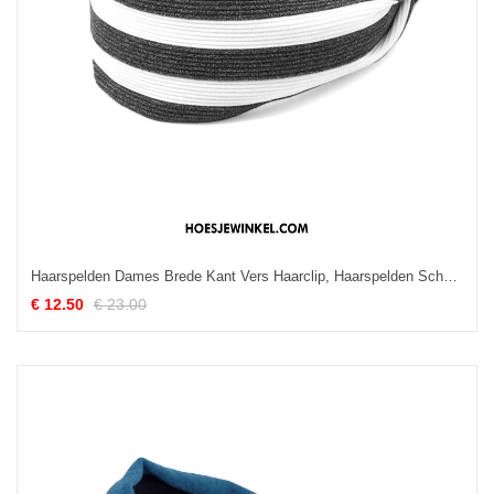
Haarspelden Dames Brede Kant Vers Haarclip, Haarspelden Schattig Alle Wedstrijden Schwarz
€ 12.50
€ 23.00