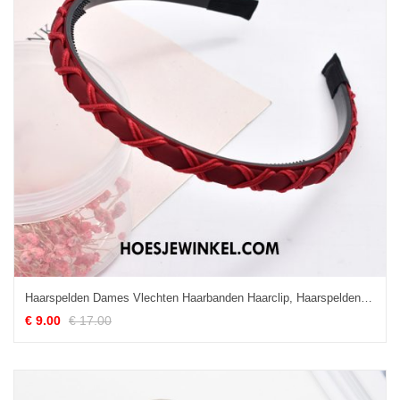
Haarspelden Dames Vlechten Haarbanden Haarclip, Haarspelden Volwassen Mode Rot
€ 9.00
€ 17.00