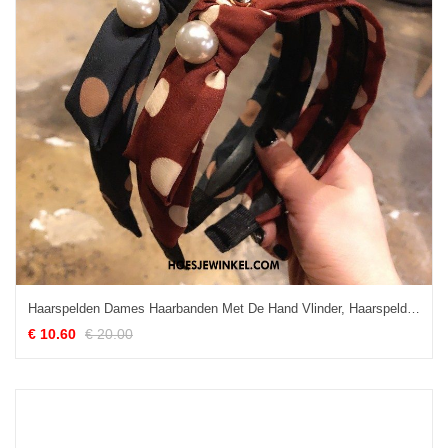
Haarspelden Dames Haarbanden Met De Hand Vlinder, Haarspelden Antislip Golfpunt
€ 10.60
€ 20.00