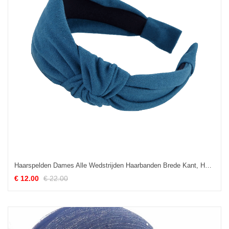
Haarspelden Dames Alle Wedstrijden Haarbanden Brede Kant, Haarspelden Hoofdtooi Kwaliteit Blau
€ 12.00
€ 22.00