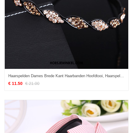
Haarspelden Dames Brede Kant Haarbanden Hoofdtooi, Haarspelden Strass Haarclip
€ 11.50
€ 21.00