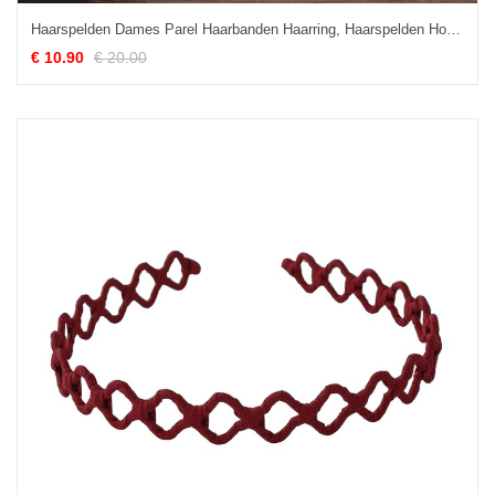
Haarspelden Dames Parel Haarbanden Haarring, Haarspelden Hoofdtooi Antislip Silber
€ 10.90
€ 20.00