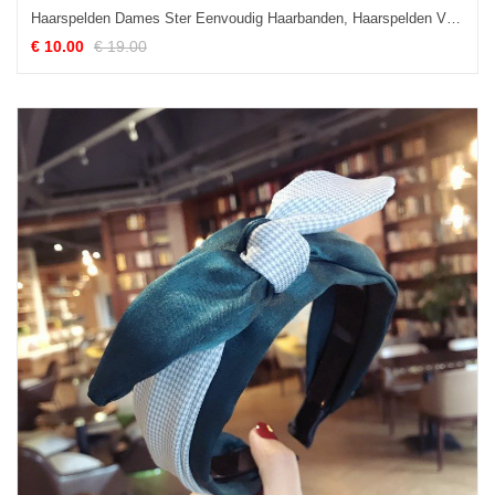
Haarspelden Dames Ster Eenvoudig Haarbanden, Haarspelden Vrouwen Mode
€ 10.00
€ 19.00