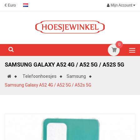
Mijn Account
€ Euro
0
SAMSUNG GALAXY A52 4G / A52 5G / A52S 5G
Telefoonhoesjes
Samsung
Samsung Galaxy A52 4G / A52 5G / A52s 5G