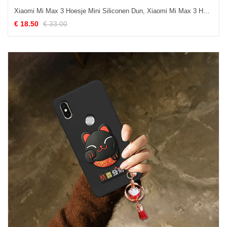
Xiaomi Mi Max 3 Hoesje Mini Siliconen Dun, Xiaomi Mi Max 3 Hoesje Persoonlijk Zacht Beige
€ 18.50
€ 33.00