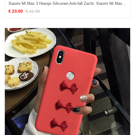
Xiaomi Mi Max 3 Hoesje Siliconen Anti-fall Zacht, Xiaomi Mi Max 3 Hoesje Hoes All Inclusive Beige
€ 23.00
€ 41.00