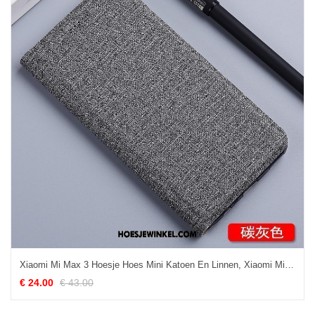
Xiaomi Mi Max 3 Hoesje Hoes Mini Katoen En Linnen, Xiaomi Mi Max 3 Hoesje Grijs Leren Etui Beige
€ 24.00
€ 43.00