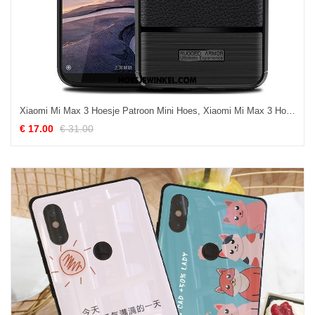
Xiaomi Mi Max 3 Hoesje Patroon Mini Hoes, Xiaomi Mi Max 3 Hoesje Mobiele Telefoon Soort Aziatische Vrucht Beige
€ 17.00
€ 31.00