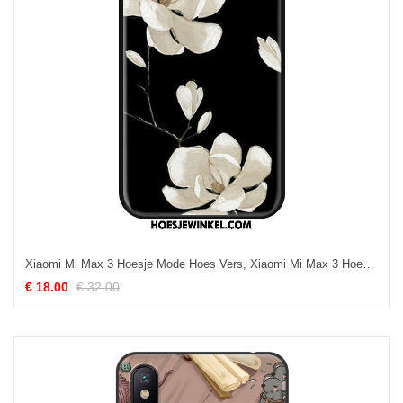
Xiaomi Mi Max 3 Hoesje Mode Hoes Vers, Xiaomi Mi Max 3 Hoesje Mini Persoonlijk Beige
€ 18.00
€ 32.00