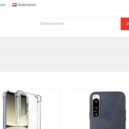
Euro
Nederlands
Z