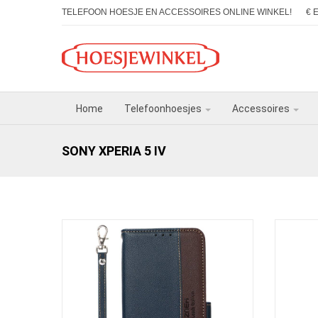
TELEFOON HOESJE EN ACCESSOIRES ONLINE WINKEL!
€ 
Home
Telefoonhoesjes
Accessoires
SONY XPERIA 5 IV