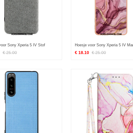
voor Sony Xperia 5 IV Stof
Hoesje voor Sony Xperia 5 IV Ma
€ 25.00
€ 18.10
€ 25.00