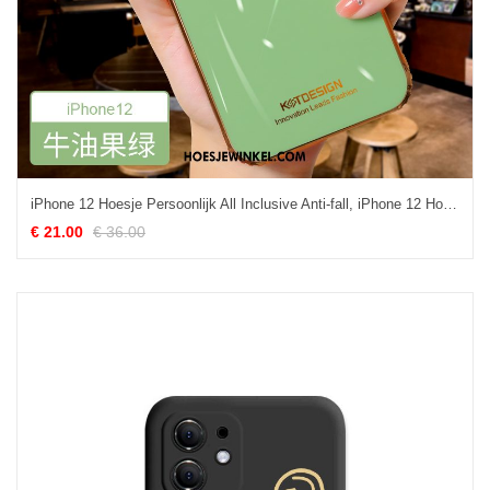
iPhone 12 Hoesje Persoonlijk All Inclusive Anti-fall, iPhone 12 Hoesje Mobiele Telefoon Dun
€ 21.00
€ 36.00