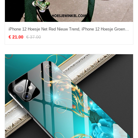
iPhone 12 Hoesje Net Red Nieuw Trend, iPhone 12 Hoesje Groen Siliconen
€ 21.00
€ 37.00