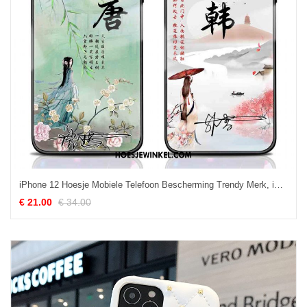
iPhone 12 Hoesje Mobiele Telefoon Bescherming Trendy Merk, iPhone 12 Hoesje Anti-fall Nieuw
€ 21.00
€ 34.00