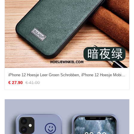
iPhone 12 Hoesje Leer Groen Schrobben, iPhone 12 Hoesje Mobiele Telefoon Hoes
€ 27.90
€ 41.00