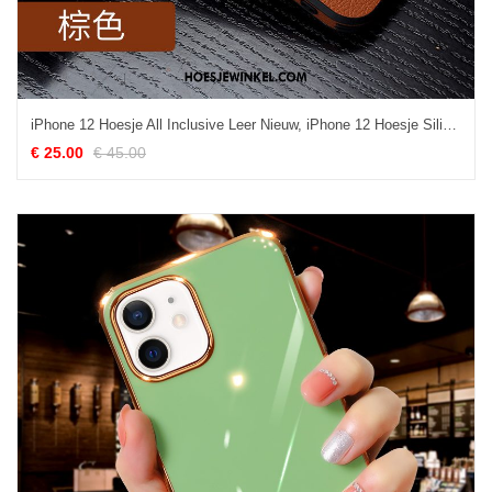
iPhone 12 Hoesje All Inclusive Leer Nieuw, iPhone 12 Hoesje Siliconen Zacht Braun
€ 25.00
€ 45.00