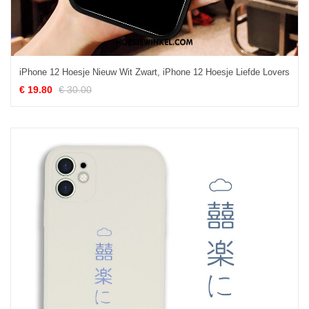
iPhone 12 Hoesje Nieuw Wit Zwart, iPhone 12 Hoesje Liefde Lovers
€ 19.80
€ 30.00