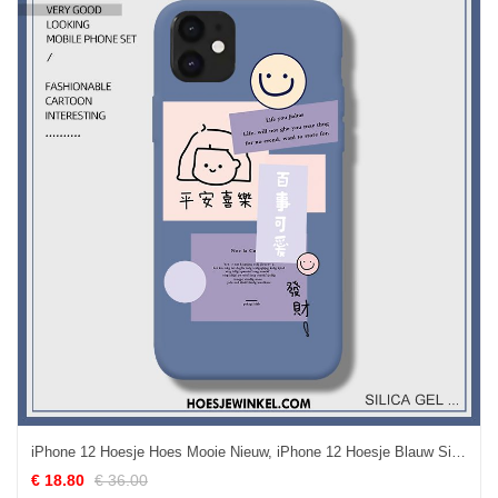
iPhone 12 Hoesje Hoes Mooie Nieuw, iPhone 12 Hoesje Blauw Siliconen
€ 18.80
€ 36.00