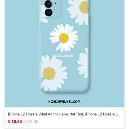
iPhone 12 Hoesje Wind All Inclusive Net Red, iPhone 12 Hoesje Bescherming Hoes
€ 19.80
€ 29.00