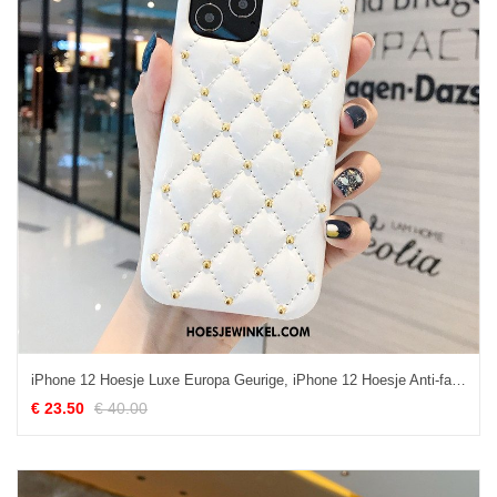
iPhone 12 Hoesje Luxe Europa Geurige, iPhone 12 Hoesje Anti-fall Leer
€ 23.50
€ 40.00