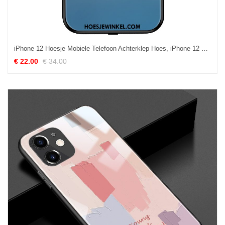
iPhone 12 Hoesje Mobiele Telefoon Achterklep Hoes, iPhone 12 Hoesje Mode Kleurverloop
€ 22.00
€ 34.00