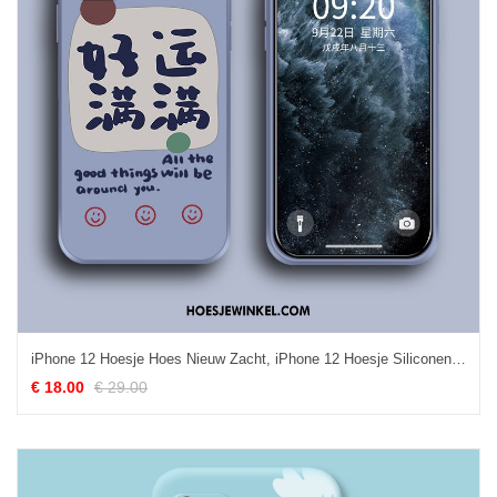
iPhone 12 Hoesje Hoes Nieuw Zacht, iPhone 12 Hoesje Siliconen Bescherming
€ 18.00
€ 29.00