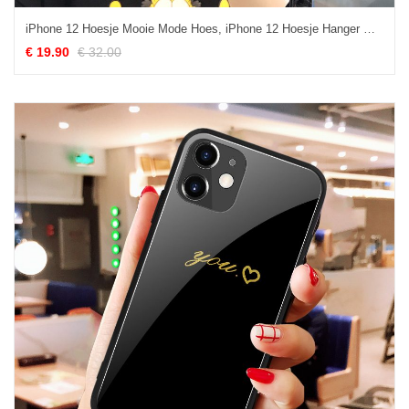
iPhone 12 Hoesje Mooie Mode Hoes, iPhone 12 Hoesje Hanger Glas
€ 19.90
€ 32.00