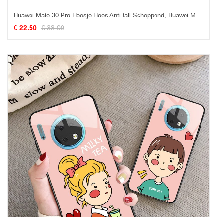
Huawei Mate 30 Pro Hoesje Hoes Anti-fall Scheppend, Huawei Mate 30 Pro Hoesje Mobiele Telefoon Spiegel
€ 22.50
€ 38.00