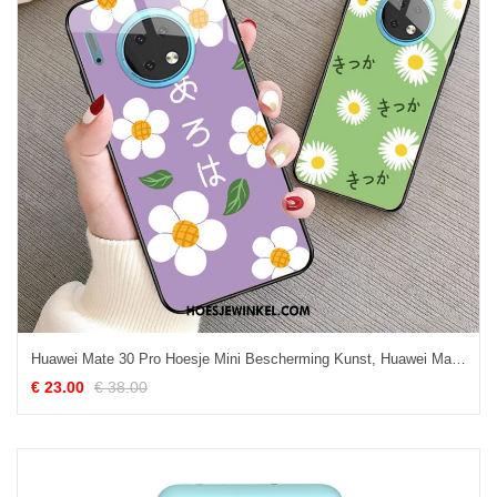
Huawei Mate 30 Pro Hoesje Mini Bescherming Kunst, Huawei Mate 30 Pro Hoesje All Inclusive Purper
€ 23.00
€ 38.00