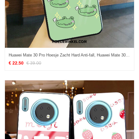
Huawei Mate 30 Pro Hoesje Zacht Hard Anti-fall, Huawei Mate 30 Pro Hoesje Mobiele Telefoon All Inclusive
€ 22.50
€ 39.00