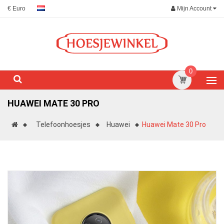
Mijn Account
€ Euro
0
HUAWEI MATE 30 PRO
Telefoonhoesjes
Huawei
Huawei Mate 30 Pro