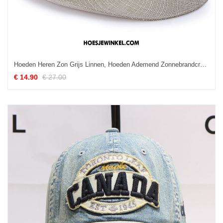
Hoeden Heren Zon Grijs Linnen, Hoeden Ademend Zonnebrandcrème
€ 14.90
€ 27.00