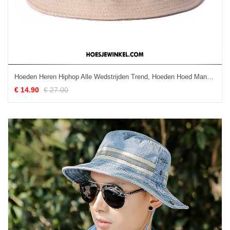
Hoeden Heren Hiphop Alle Wedstrijden Trend, Hoeden Hoed Mannen Beige Farbe
€ 14.90
€ 27.00