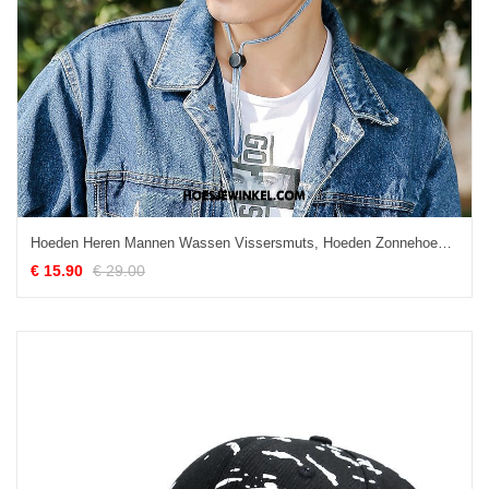
Hoeden Heren Mannen Wassen Vissersmuts, Hoeden Zonnehoeden Zomer Blau
€ 15.90
€ 29.00