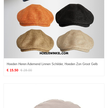
Hoeden Heren Ademend Linnen Schilder, Hoeden Zon Groot Gelb
€ 15.50
€ 28.00