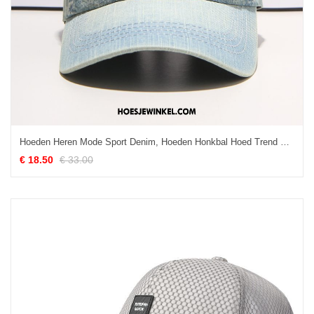
Hoeden Heren Mode Sport Denim, Hoeden Honkbal Hoed Trend Blau Weiß
€ 18.50
€ 33.00