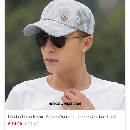
Hoeden Heren Petten Mannen Ademend, Hoeden Outdoor Trend
€ 14.90
€ 27.00