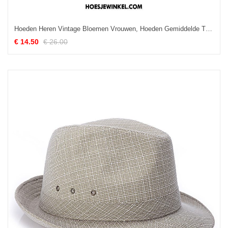
Hoeden Heren Vintage Bloemen Vrouwen, Hoeden Gemiddelde Trend Rot Cyan
€ 14.50
€ 26.00