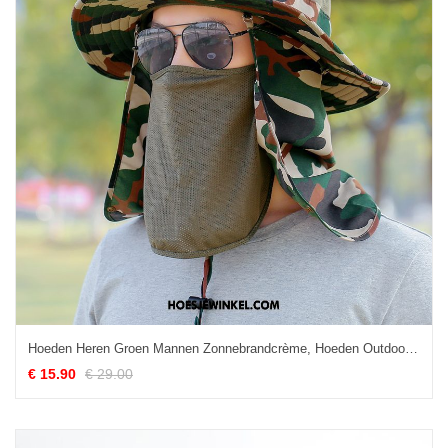
Hoeden Heren Groen Mannen Zonnebrandcrème, Hoeden Outdoor Maskers
€ 15.90
€ 29.00