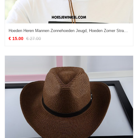
Hoeden Heren Mannen Zonnehoeden Jeugd, Hoeden Zomer Strand Beige
€ 15.00
€ 27.00