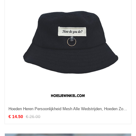
Hoeden Heren Persoonlijkheid Mesh Alle Wedstrijden, Hoeden Zon Kunst Rot Schwarz
€ 14.50
€ 26.00