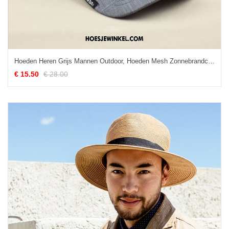
Hoeden Heren Grijs Mannen Outdoor, Hoeden Mesh Zonnebrandcrème
€ 15.50
€ 28.00