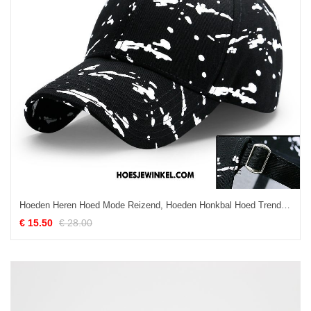
Hoeden Heren Hoed Mode Reizend, Hoeden Honkbal Hoed Trend Schwarz
€ 15.50
€ 28.00