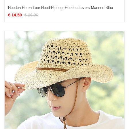
Hoeden Heren Leer Hoed Hiphop, Hoeden Lovers Mannen Blau
€ 14.50
€ 26.00