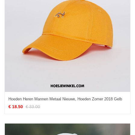
Hoeden Heren Mannen Metaal Nieuwe, Hoeden Zomer 2018 Gelb
€ 18.50
€ 33.00