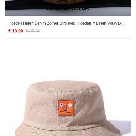
Hoeden Heren Denim Zomer Strohoed, Hoeden Mannen Vouw Braun
€ 13.90
€ 25.00