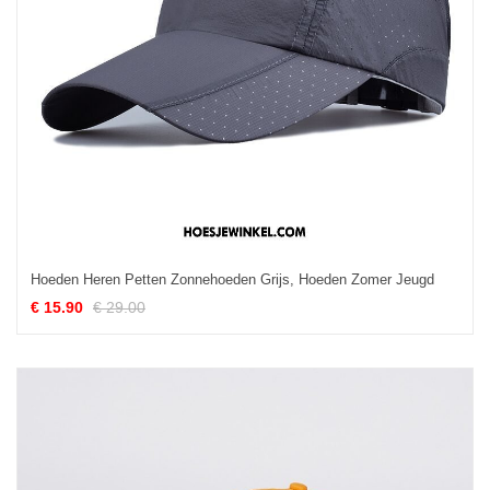
Hoeden Heren Petten Zonnehoeden Grijs, Hoeden Zomer Jeugd
€ 15.90
€ 29.00