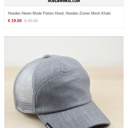
Hoeden Heren Mode Petten Hoed, Hoeden Zomer Mesh Khaki
€ 19.50
€ 35.00