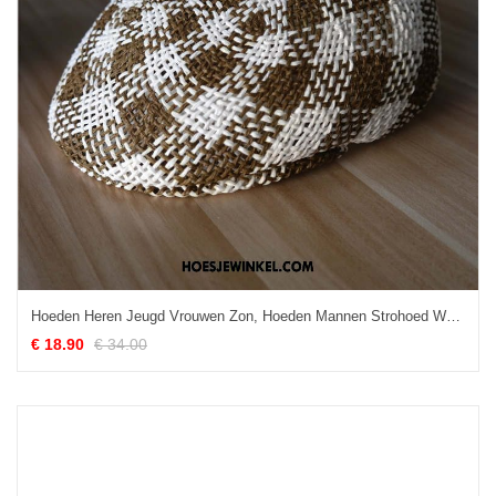
Hoeden Heren Jeugd Vrouwen Zon, Hoeden Mannen Strohoed Weiß
€ 18.90
€ 34.00