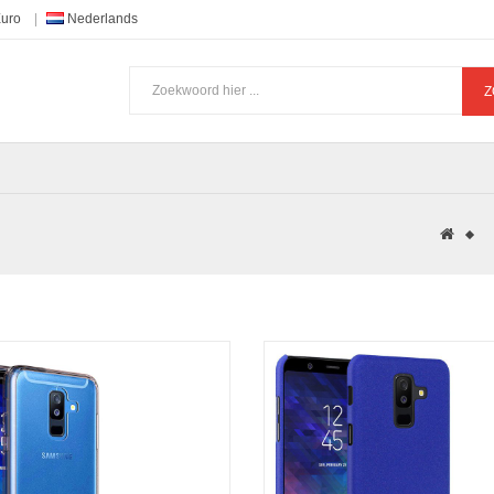
Euro
Nederlands
Z