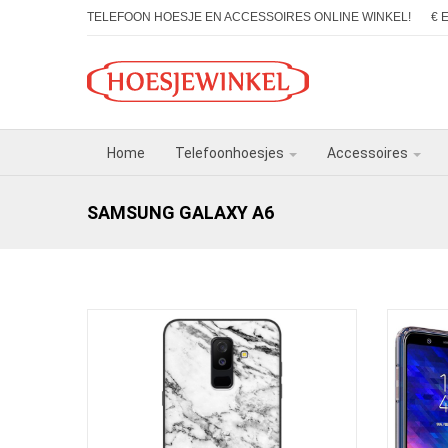
TELEFOON HOESJE EN ACCESSOIRES ONLINE WINKEL!
€ 
Home
Telefoonhoesjes
Accessoires
SAMSUNG GALAXY A6