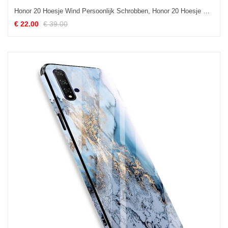
Honor 20 Hoesje Wind Persoonlijk Schrobben, Honor 20 Hoesje Dun Bescherming
€ 22.00
€ 39.00