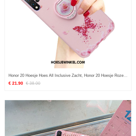
Honor 20 Hoesje Hoes All Inclusive Zacht, Honor 20 Hoesje Roze Anti-fall
€ 21.90
€ 38.00