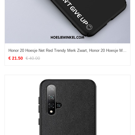
Honor 20 Hoesje Net Red Trendy Merk Zwart, Honor 20 Hoesje Mobiele Telefoon Nieuw
€ 21.50
€ 40.00