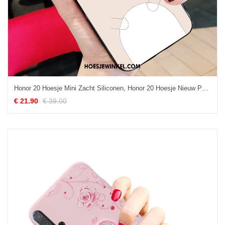
Honor 20 Hoesje Mini Zacht Siliconen, Honor 20 Hoesje Nieuw Persoonlijk Beige Farbe
€ 21.90
€ 39.00