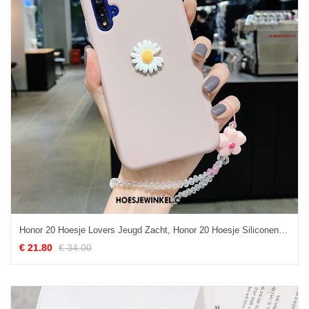
Honor 20 Hoesje Lovers Jeugd Zacht, Honor 20 Hoesje Siliconen Mobiele Telefoon
€ 21.80
€ 34.00