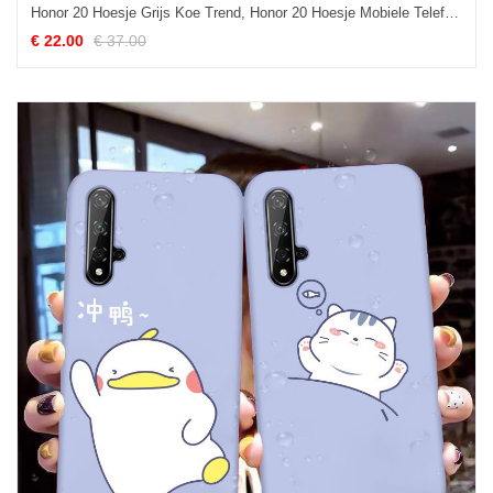
Honor 20 Hoesje Grijs Koe Trend, Honor 20 Hoesje Mobiele Telefoon Anti-fall
€ 22.00
€ 37.00