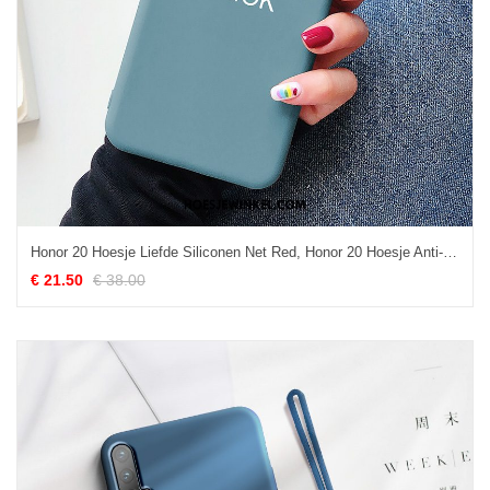
Honor 20 Hoesje Liefde Siliconen Net Red, Honor 20 Hoesje Anti-fall Bescherming
€ 21.50
€ 38.00