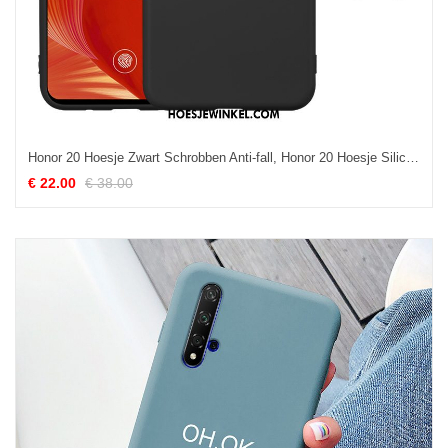
Honor 20 Hoesje Zwart Schrobben Anti-fall, Honor 20 Hoesje Siliconen Zacht
€ 22.00
€ 38.00