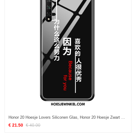
Honor 20 Hoesje Lovers Siliconen Glas, Honor 20 Hoesje Zwart Bescherming
€ 21.50
€ 40.00