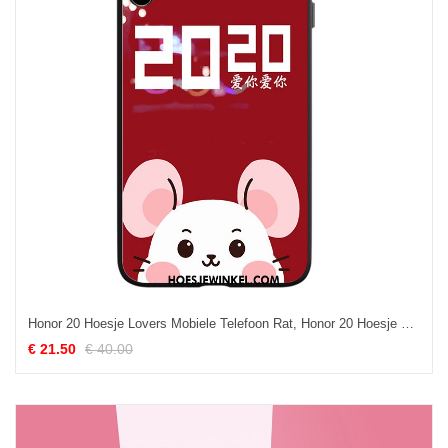
Honor 20 Hoesje Lovers Mobiele Telefoon Rat, Honor 20 Hoesje Spotprent All Inclusive
€ 21.50
€ 40.00