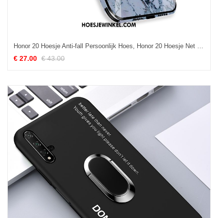
Honor 20 Hoesje Anti-fall Persoonlijk Hoes, Honor 20 Hoesje Net Red Blauw
€ 27.00
€ 43.00