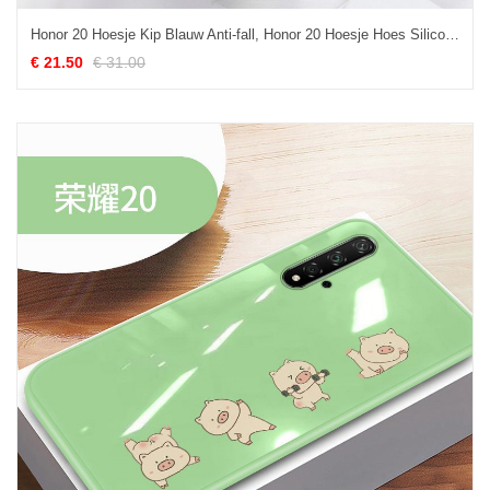
Honor 20 Hoesje Kip Blauw Anti-fall, Honor 20 Hoesje Hoes Siliconen
€ 21.50
€ 31.00