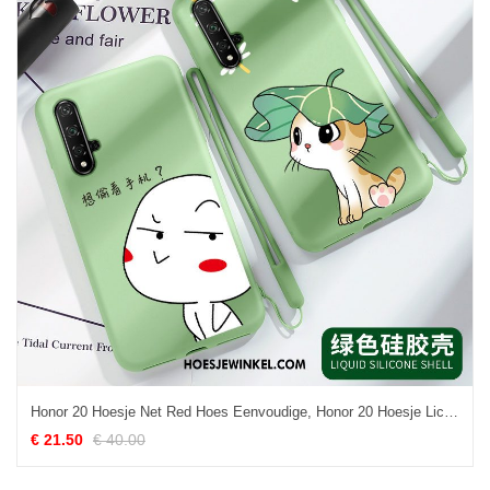
Honor 20 Hoesje Net Red Hoes Eenvoudige, Honor 20 Hoesje Lichte En Dun Zacht
€ 21.50
€ 40.00