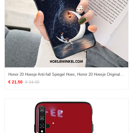
Honor 20 Hoesje Anti-fall Spiegel Hoes, Honor 20 Hoesje Original Persoonlijk
€ 21.50
€ 34.00