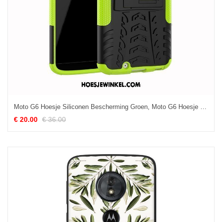
Moto G6 Hoesje Siliconen Bescherming Groen, Moto G6 Hoesje Hoes Ondersteuning
€ 20.00
€ 36.00