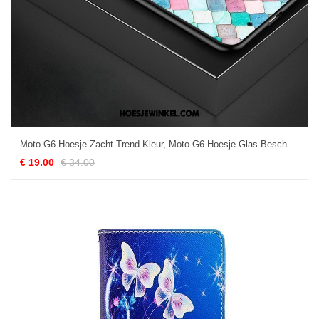
Moto G6 Hoesje Zacht Trend Kleur, Moto G6 Hoesje Glas Bescherming
€ 19.00
€ 34.00