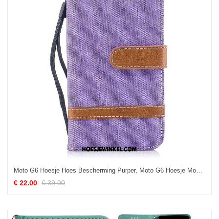
Moto G6 Hoesje Hoes Bescherming Purper, Moto G6 Hoesje Mobiele Telefoon Folio
€ 22.00
€ 39.00