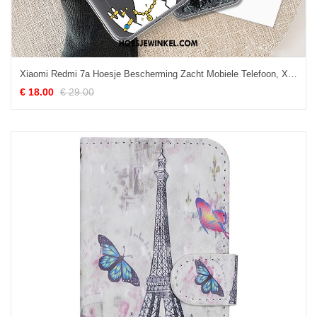
Xiaomi Redmi 7a Hoesje Bescherming Zacht Mobiele Telefoon, Xiaomi Redmi 7a Hoesje Rood Anti-fall Beige
€ 18.00
€ 29.00