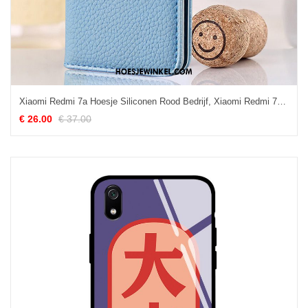
Xiaomi Redmi 7a Hoesje Siliconen Rood Bedrijf, Xiaomi Redmi 7a Hoesje Folio Mobiele Telefoon Beige
€ 26.00
€ 37.00