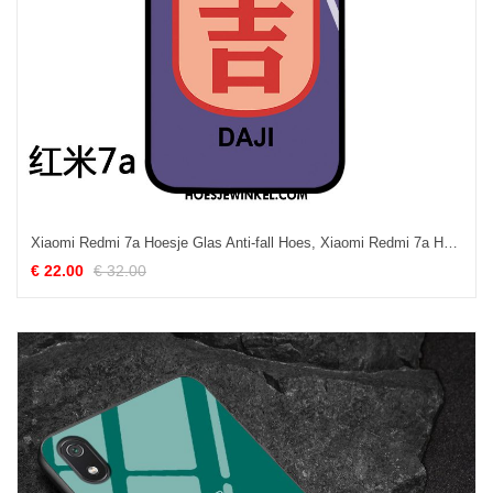
Xiaomi Redmi 7a Hoesje Glas Anti-fall Hoes, Xiaomi Redmi 7a Hoesje Vreugdevol Lovers Beige
€ 22.00
€ 32.00