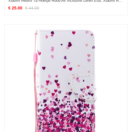
Xiaomi Redmi 7a Hoesje Rood All Inclusive Leren Etui, Xiaomi Redmi 7a Hoesje Hoes Clamshell Beige
€ 25.00
€ 44.00