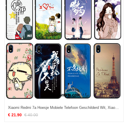
Xiaomi Redmi 7a Hoesje Mobiele Telefoon Geschilderd Wit, Xiaomi Redmi 7a Hoesje Persoonlijk Trend Beige
€ 21.90
€ 40.00