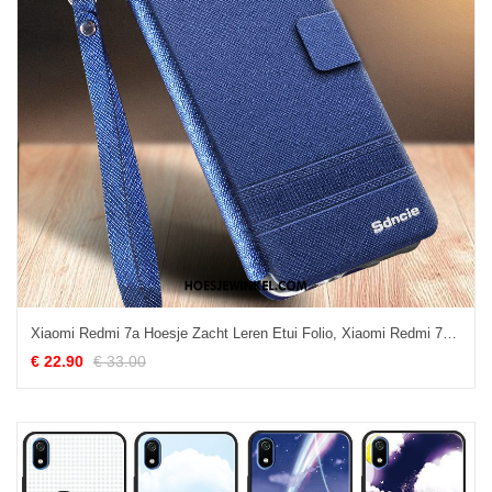
Xiaomi Redmi 7a Hoesje Zacht Leren Etui Folio, Xiaomi Redmi 7a Hoesje Rood Mini Beige
€ 22.90
€ 33.00