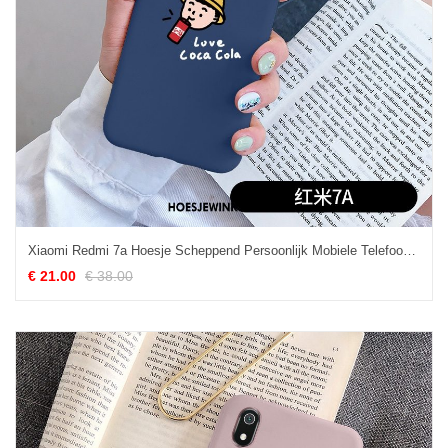
Xiaomi Redmi 7a Hoesje Scheppend Persoonlijk Mobiele Telefoon, Xiaomi Redmi 7a Hoesje Mooie Spotprent Beige
€ 21.00
€ 38.00