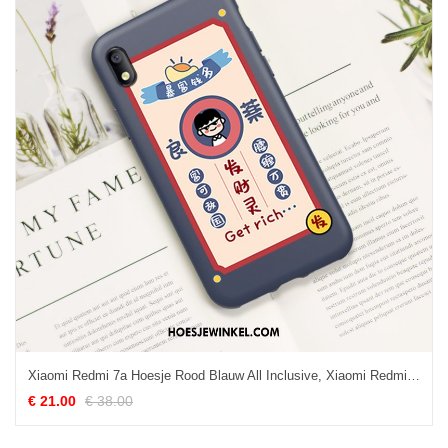
Xiaomi Redmi 7a Hoesje Rood Blauw All Inclusive, Xiaomi Redmi 7a Hoesje Siliconen Dun Beige
€ 21.00
€ 38.00