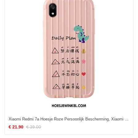
Xiaomi Redmi 7a Hoesje Roze Persoonlijk Bescherming, Xiaomi Redmi 7a Hoesje All Inclusive Siliconen Beige
€ 21.90
€ 39.00