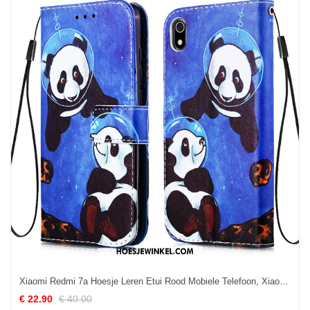
Xiaomi Redmi 7a Hoesje Leren Etui Rood Mobiele Telefoon, Xiaomi Redmi 7a Hoesje Zacht Blauw Beige
€ 22.90
€ 40.00