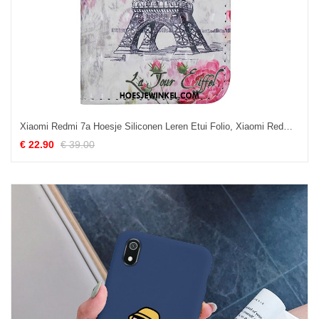
Xiaomi Redmi 7a Hoesje Siliconen Leren Etui Folio, Xiaomi Redmi 7a Hoesje Wit Bescherming Beige
€ 22.90
€ 39.00