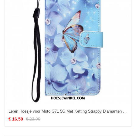
Leren Hoesje voor Moto G71 5G Met Ketting Strappy Diamanten Vlinders
€ 16.50
€ 23.00