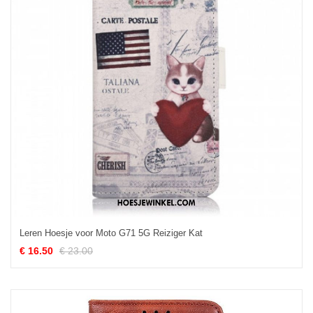
Leren Hoesje voor Moto G71 5G Reiziger Kat
€ 16.50
€ 23.00