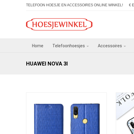
TELEFOON HOESJE EN ACCESSOIRES ONLINE WINKEL!
€ 
Home
Telefoonhoesjes
Accessoires
HUAWEI NOVA 3I