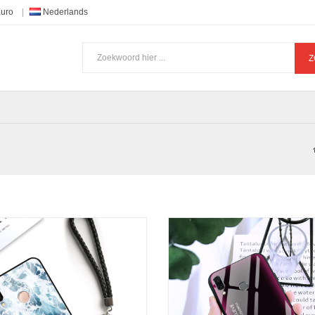
Euro
Nederlands
Z