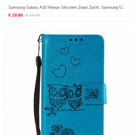
Samsung Galaxy A10 Hoesje Siliconen Zwart Zacht, Samsung Galaxy A10 Hoesje Bescherming Hoes
€ 19.80
€ 29.00