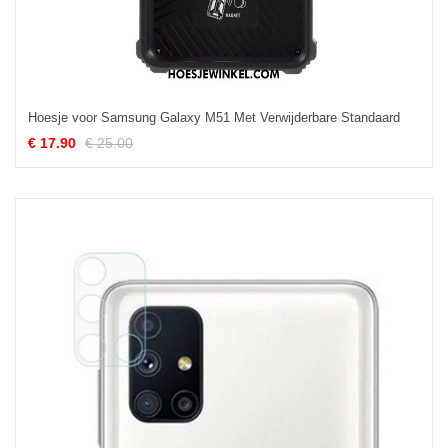
Hoesje voor Samsung Galaxy M51 Met Verwijderbare Standaard
€ 17.90
€ 25.00