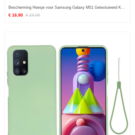
Bescherming Hoesje voor Samsung Galaxy M51 Getextureerd Kunstleer
€ 16.90
€ 23.00