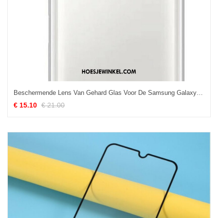
Beschermende Lens Van Gehard Glas Voor De Samsung Galaxy M51
€ 15.10
€ 21.00