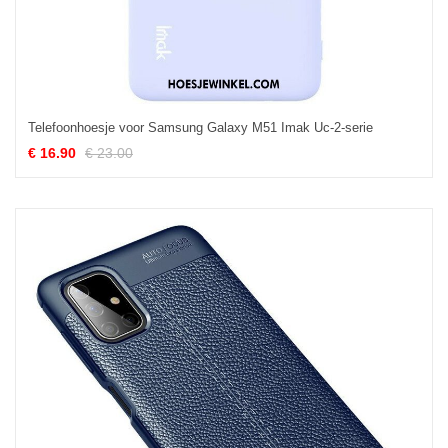
Telefoonhoesje voor Samsung Galaxy M51 Imak Uc-2-serie
€ 16.90
€ 23.00