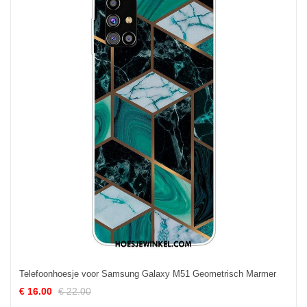
Telefoonhoesje voor Samsung Galaxy M51 Geometrisch Marmer
€ 16.00
€ 22.00