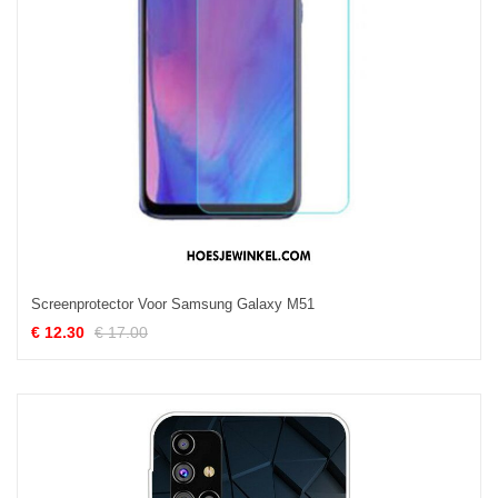
Screenprotector Voor Samsung Galaxy M51
€ 12.30
€ 17.00