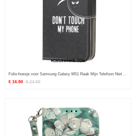
Folio-hoesje voor Samsung Galaxy M51 Raak Mijn Telefoon Niet Aan
€ 16.90
€ 23.00