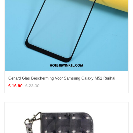
Gehard Glas Bescherming Voor Samsung Galaxy M51 Rurihai
€ 16.90
€ 23.00