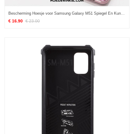
Bescherming Hoesje voor Samsung Galaxy M51 Spiegel En Kunstleer
€ 16.90
€ 23.00