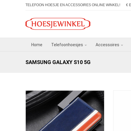
TELEFOON HOESJE EN ACCESSOIRES ONLINE WINKEL!
€ 
Home
Telefoonhoesjes
Accessoires
SAMSUNG GALAXY S10 5G