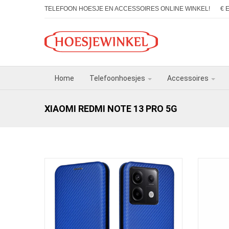
TELEFOON HOESJE EN ACCESSOIRES ONLINE WINKEL!
€ 
Home
Telefoonhoesjes
Accessoires
XIAOMI REDMI NOTE 13 PRO 5G