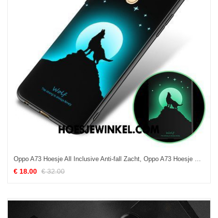
Oppo A73 Hoesje All Inclusive Anti-fall Zacht, Oppo A73 Hoesje Persoonlijk Hoes
€ 18.00
€ 32.00