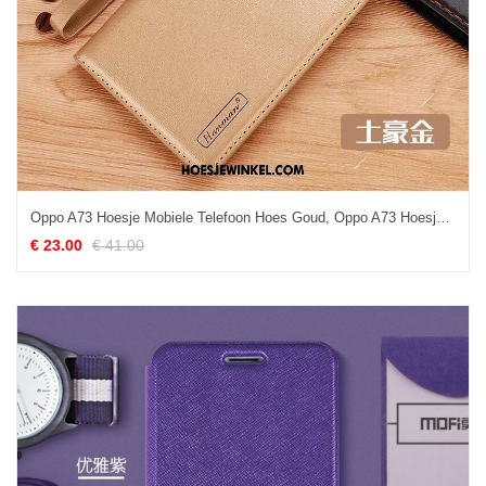
Oppo A73 Hoesje Mobiele Telefoon Hoes Goud, Oppo A73 Hoesje Siliconen Bescherming
€ 23.00
€ 41.00