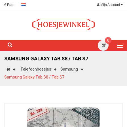
Mijn Account
€ Euro
0
SAMSUNG GALAXY TAB S8 / TAB S7
Telefoonhoesjes
Samsung
Samsung Galaxy Tab S8 / Tab S7