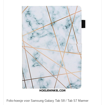
Folio-hoesje voor Samsung Galaxy Tab S8 / Tab S7 Marmer