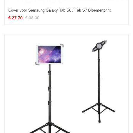
Cover voor Samsung Galaxy Tab S8 / Tab S7 Bloemenprint
€ 27.70
€ 38.00