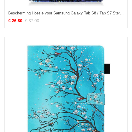
Bescherming Hoesje voor Samsung Galaxy Tab S8 / Tab S7 Sterrennacht Pennenhouder
€ 26.80
€ 37.00