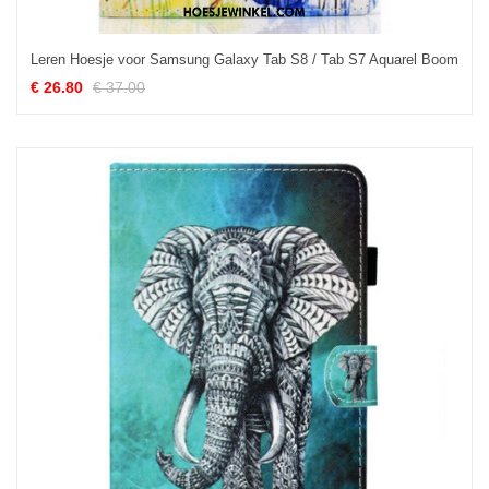
Leren Hoesje voor Samsung Galaxy Tab S8 / Tab S7 Aquarel Boom
€ 26.80
€ 37.00