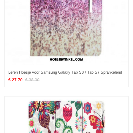
Leren Hoesje voor Samsung Galaxy Tab S8 / Tab S7 Sprankelend
€ 27.70
€ 38.00