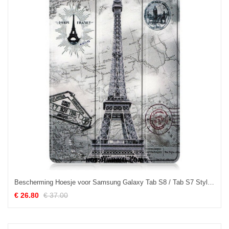
Bescherming Hoesje voor Samsung Galaxy Tab S8 / Tab S7 Stylushouder Eiffeltoren
€ 26.80
€ 37.00