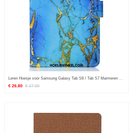
Leren Hoesje voor Samsung Galaxy Tab S8 / Tab S7 Marmeren Stijl
€ 26.80
€ 37.00