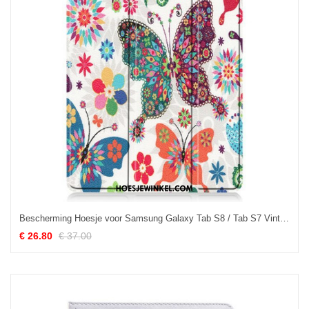
Bescherming Hoesje voor Samsung Galaxy Tab S8 / Tab S7 Vintage Bloem Pennenhouder
€ 26.80
€ 37.00