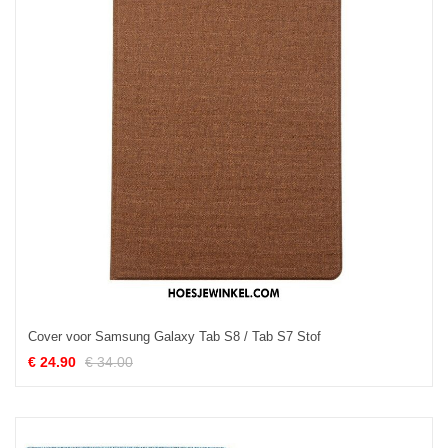
Cover voor Samsung Galaxy Tab S8 / Tab S7 Stof
€ 24.90
€ 34.00