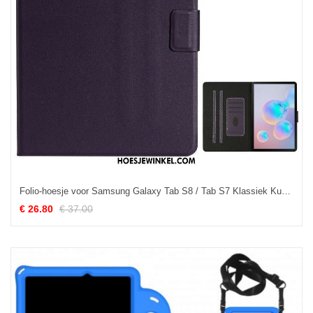
Folio-hoesje voor Samsung Galaxy Tab S8 / Tab S7 Klassiek Kunstleer
€ 26.80
€ 37.00