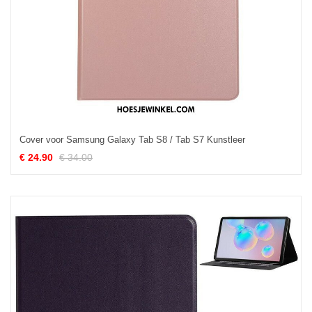
Cover voor Samsung Galaxy Tab S8 / Tab S7 Kunstleer
€ 24.90
€ 34.00