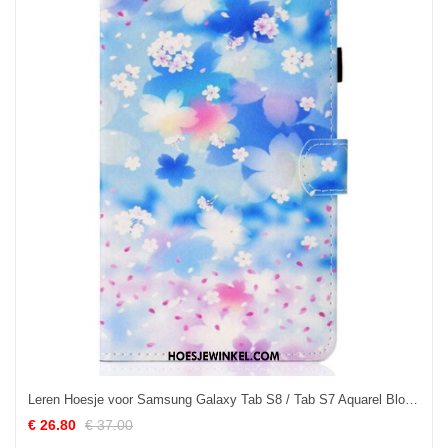
Leren Hoesje voor Samsung Galaxy Tab S8 / Tab S7 Aquarel Bloemen
€ 26.80
€ 37.00