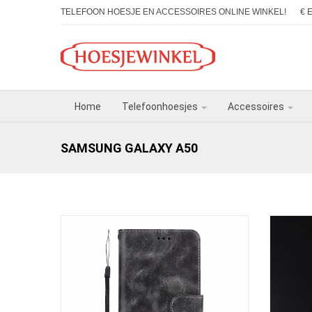
TELEFOON HOESJE EN ACCESSOIRES ONLINE WINKEL!
€ 
Home
Telefoonhoesjes
Accessoires
SAMSUNG GALAXY A50