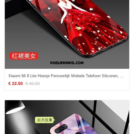
Xiaomi Mi 8 Lite Hoesje Persoonlijk Mobiele Telefoon Siliconen, Xiaomi Mi 8 Lite Hoesje Scheppend Spiegel Beige
€ 22.50
€ 40.00