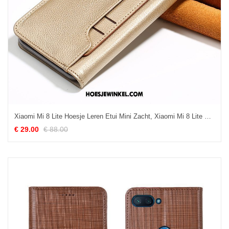
Xiaomi Mi 8 Lite Hoesje Leren Etui Mini Zacht, Xiaomi Mi 8 Lite Hoesje Goud Clamshell Beige
€ 29.00
€ 88.00