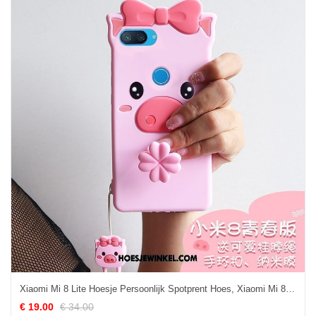
Xiaomi Mi 8 Lite Hoesje Persoonlijk Spotprent Hoes, Xiaomi Mi 8 Lite Hoesje Rood Siliconen Beige
€ 19.00
€ 34.00