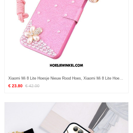
Xiaomi Mi 8 Lite Hoesje Nieuw Rood Hoes, Xiaomi Mi 8 Lite Hoesje Met Strass Bescherming Beige
€ 23.80
€ 42.00