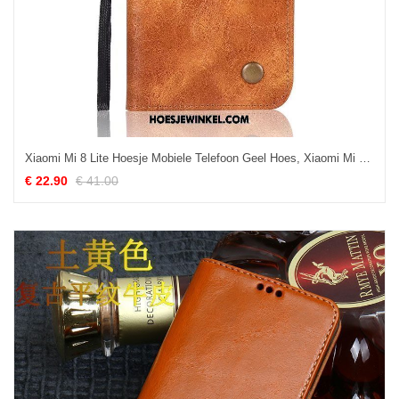
Xiaomi Mi 8 Lite Hoesje Mobiele Telefoon Geel Hoes, Xiaomi Mi 8 Lite Hoesje Bescherming Hanger
€ 22.90
€ 41.00