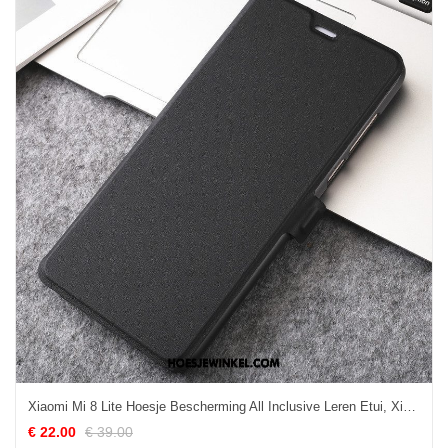
Xiaomi Mi 8 Lite Hoesje Bescherming All Inclusive Leren Etui, Xiaomi Mi 8 Lite Hoesje Mobiele Telefoon Jeugd Beige
€ 22.00
€ 39.00