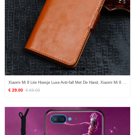
Xiaomi Mi 8 Lite Hoesje Luxe Anti-fall Met De Hand, Xiaomi Mi 8 Lite Hoesje Leren Etui Jeugd Beige
€ 29.00
€ 69.00