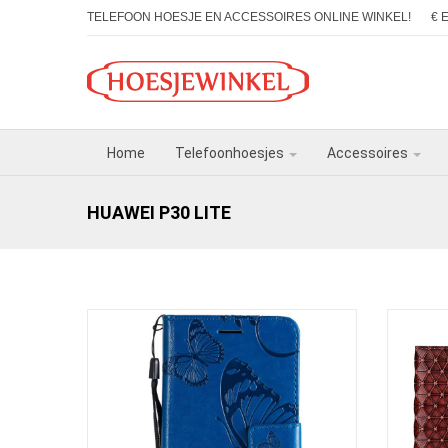
TELEFOON HOESJE EN ACCESSOIRES ONLINE WINKEL!
€ 
Home
Telefoonhoesjes
Accessoires
HUAWEI P30 LITE