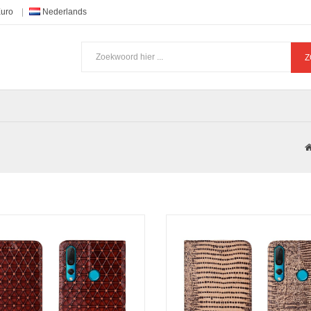
Euro
Nederlands
Z