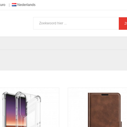
Euro
Nederlands
Z