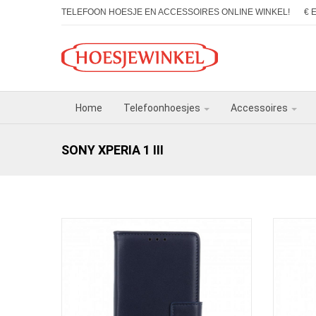
TELEFOON HOESJE EN ACCESSOIRES ONLINE WINKEL!
€ 
Home
Telefoonhoesjes
Accessoires
SONY XPERIA 1 III