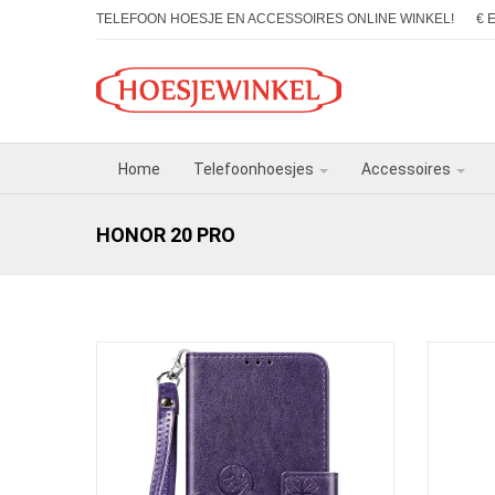
TELEFOON HOESJE EN ACCESSOIRES ONLINE WINKEL!
€ 
Home
Telefoonhoesjes
Accessoires
HONOR 20 PRO