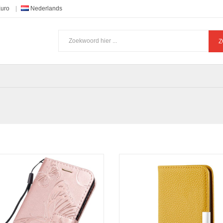
Euro
Nederlands
Z