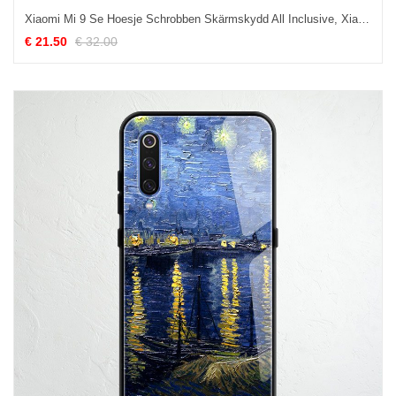
Xiaomi Mi 9 Se Hoesje Schrobben Skärmskydd All Inclusive, Xiaomi Mi 9 Se Hoesje Mini Achterklep Beige
€ 21.50
€ 32.00