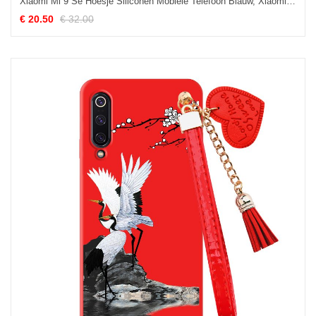
Xiaomi Mi 9 Se Hoesje Siliconen Mobiele Telefoon Blauw, Xiaomi Mi 9 Se Hoesje Hoes Mini Beige
€ 20.50
€ 32.00