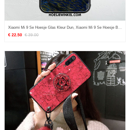
Xiaomi Mi 9 Se Hoesje Glas Kleur Dun, Xiaomi Mi 9 Se Hoesje Bescherming Nieuw Beige
€ 22.50
€ 39.00