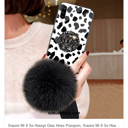
Xiaomi Mi 9 Se Hoesje Glas Hoes Pompom, Xiaomi Mi 9 Se Hoesje Ondersteuning Mobiele Telefoon Beige