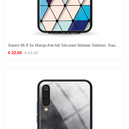
Xiaomi Mi 9 Se Hoesje Anti-fall Siliconen Mobiele Telefoon, Xiaomi Mi 9 Se Hoesje Mini All Inclusive Beige
€ 22.00
€ 41.00