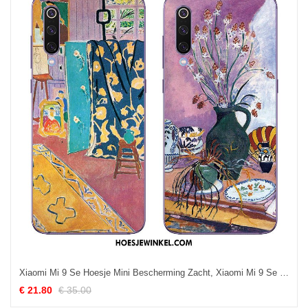
Xiaomi Mi 9 Se Hoesje Mini Bescherming Zacht, Xiaomi Mi 9 Se Hoesje Roze Mobiele Telefoon Beige
€ 21.80
€ 35.00