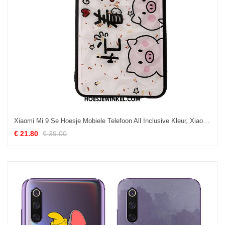
Xiaomi Mi 9 Se Hoesje Mobiele Telefoon All Inclusive Kleur, Xiaomi Mi 9 Se Hoesje Mini Zacht Beige
€ 21.80
€ 39.00