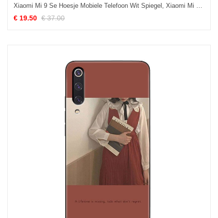
Xiaomi Mi 9 Se Hoesje Mobiele Telefoon Wit Spiegel, Xiaomi Mi 9 Se Hoesje Eenvoudige Mini Beige
€ 19.50
€ 37.00