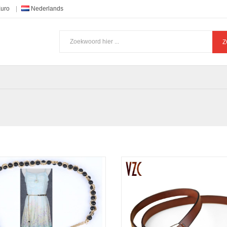
Euro
Nederlands
Z