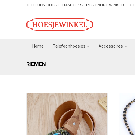
TELEFOON HOESJE EN ACCESSOIRES ONLINE WINKEL!
€ 
Home
Telefoonhoesjes
Accessoires
RIEMEN