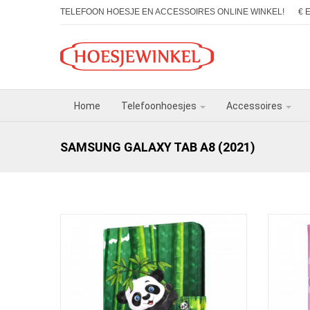
TELEFOON HOESJE EN ACCESSOIRES ONLINE WINKEL!
€ 
Home
Telefoonhoesjes
Accessoires
SAMSUNG GALAXY TAB A8 (2021)