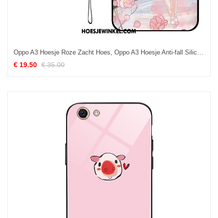
Oppo A3 Hoesje Roze Zacht Hoes, Oppo A3 Hoesje Anti-fall Siliconen
€ 19.50
€ 35.00