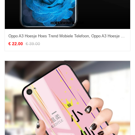
Oppo A3 Hoesje Hoes Trend Mobiele Telefoon, Oppo A3 Hoesje Bescherming Koel
€ 22.00
€ 39.00