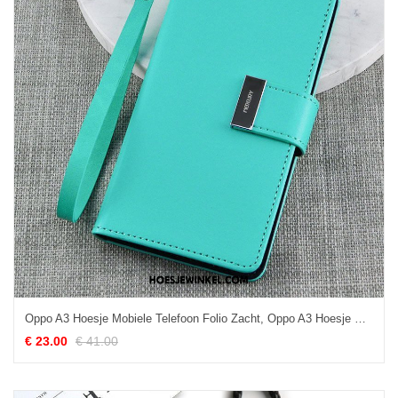
Oppo A3 Hoesje Mobiele Telefoon Folio Zacht, Oppo A3 Hoesje Bescherming Groen
€ 23.00
€ 41.00