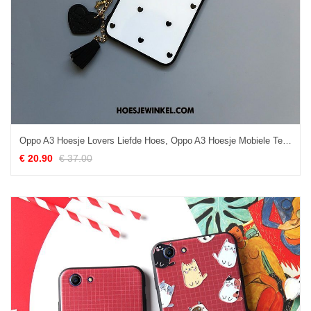
Oppo A3 Hoesje Lovers Liefde Hoes, Oppo A3 Hoesje Mobiele Telefoon Persoonlijk
€ 20.90
€ 37.00