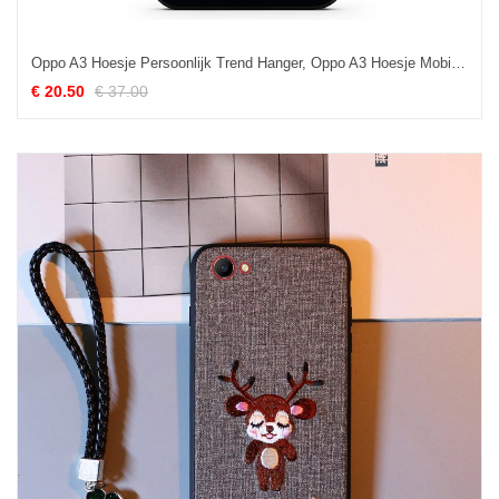
Oppo A3 Hoesje Persoonlijk Trend Hanger, Oppo A3 Hoesje Mobiele Telefoon Scheppend
€ 20.50
€ 37.00