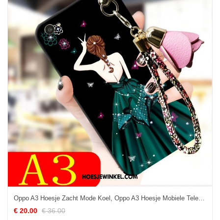
Oppo A3 Hoesje Zacht Mode Koel, Oppo A3 Hoesje Mobiele Telefoon Zwart
€ 20.00
€ 36.00