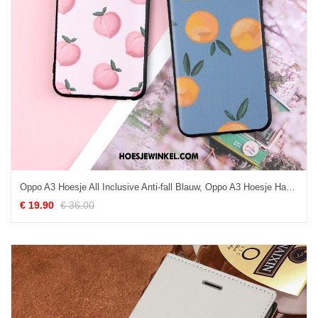
Oppo A3 Hoesje All Inclusive Anti-fall Blauw, Oppo A3 Hoesje Hanger Vintage
€ 19.90
€ 36.00