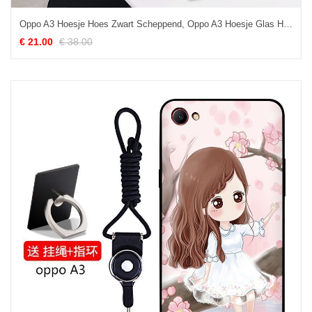
Oppo A3 Hoesje Hoes Zwart Scheppend, Oppo A3 Hoesje Glas Hart
€ 21.00
€ 38.00