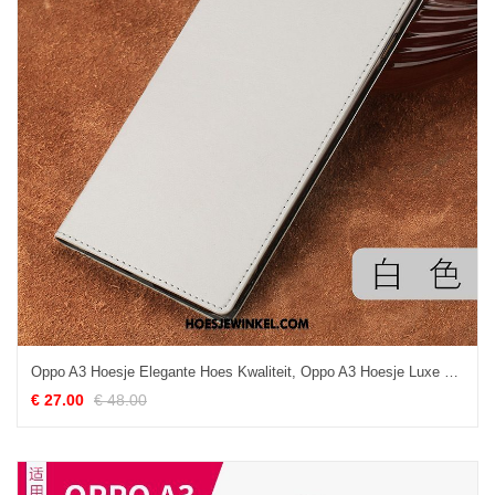
Oppo A3 Hoesje Elegante Hoes Kwaliteit, Oppo A3 Hoesje Luxe Clamshell
€ 27.00
€ 48.00