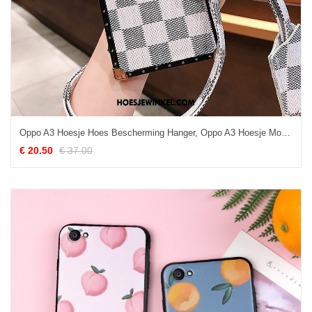
Oppo A3 Hoesje Hoes Bescherming Hanger, Oppo A3 Hoesje Mobiele Telefoon All Inclusive
€ 20.50
€ 37.00