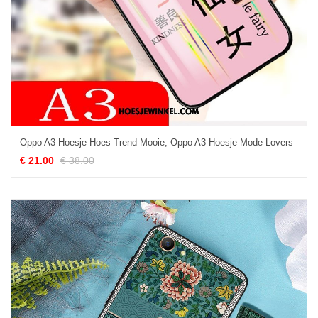
Oppo A3 Hoesje Hoes Trend Mooie, Oppo A3 Hoesje Mode Lovers
€ 21.00
€ 38.00