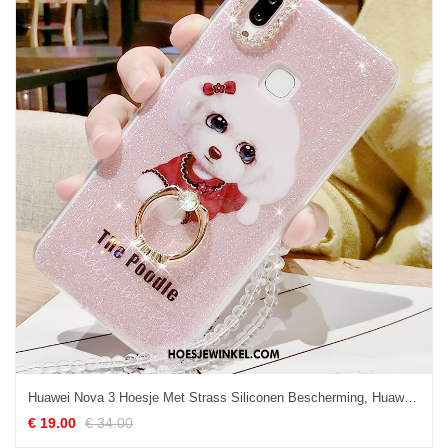
Huawei Nova 3 Hoesje Met Strass Siliconen Bescherming, Huawei Nova 3 Hoesje Hoes Roze
€ 19.00
€ 34.00