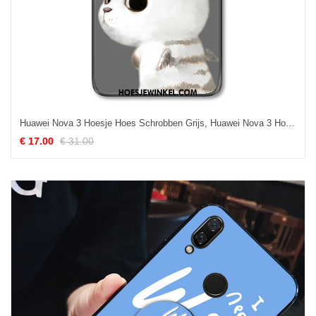
Huawei Nova 3 Hoesje Hoes Schrobben Grijs, Huawei Nova 3 Hoesje Bescherming Lovers
€ 17.00
€ 31.00