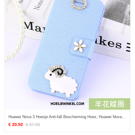
Huawei Nova 3 Hoesje Anti-fall Bescherming Hoes, Huawei Nova 3 Hoesje All Inclusive Blauw
€ 20.50
€ 37.00