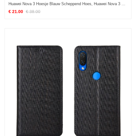
Huawei Nova 3 Hoesje Blauw Scheppend Hoes, Huawei Nova 3 Hoesje Zacht Hanger
€ 21.00
€ 38.00