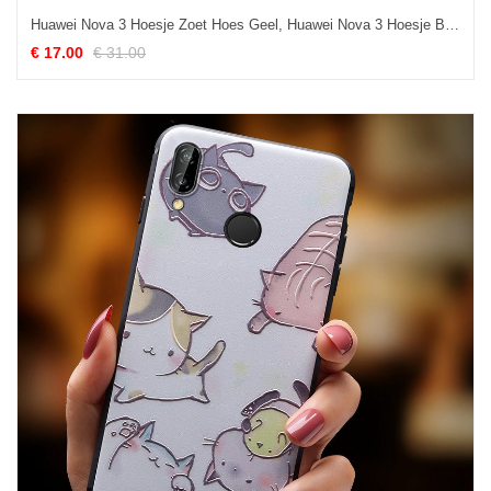
Huawei Nova 3 Hoesje Zoet Hoes Geel, Huawei Nova 3 Hoesje Bescherming Siliconen
€ 17.00
€ 31.00