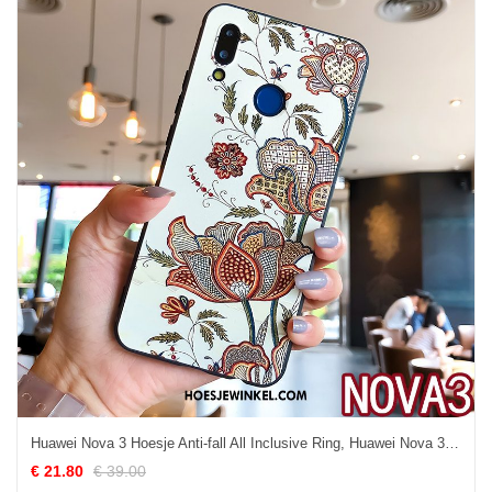
Huawei Nova 3 Hoesje Anti-fall All Inclusive Ring, Huawei Nova 3 Hoesje Bloemen Scheppend
€ 21.80
€ 39.00