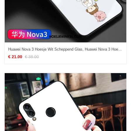
Huawei Nova 3 Hoesje Wit Scheppend Glas, Huawei Nova 3 Hoesje Persoonlijk Mooie
€ 21.00
€ 38.00