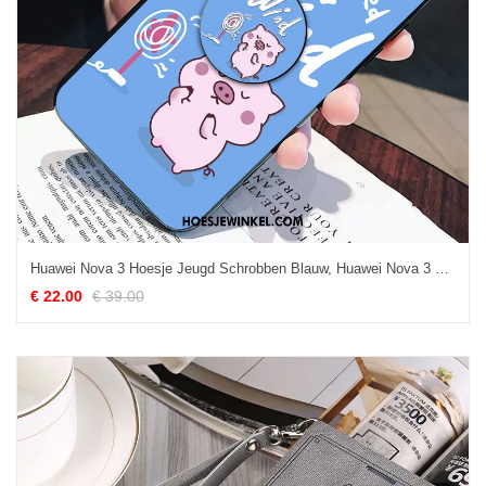
Huawei Nova 3 Hoesje Jeugd Schrobben Blauw, Huawei Nova 3 Hoesje Lovers All Inclusive
€ 22.00
€ 39.00