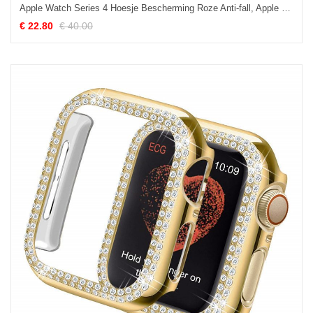
Apple Watch Series 4 Hoesje Bescherming Roze Anti-fall, Apple Watch Series 4 Hoesje Metaal Strass
€ 22.80
€ 40.00