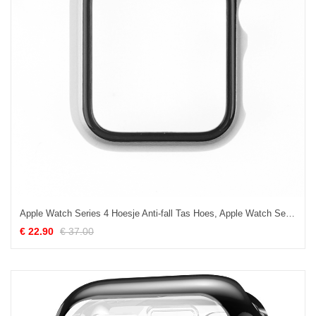
Apple Watch Series 4 Hoesje Anti-fall Tas Hoes, Apple Watch Series 4 Hoesje Wit Gemeenschappelijk
€ 22.90
€ 37.00