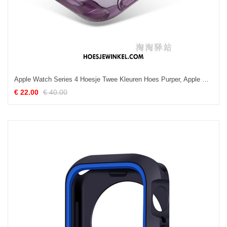
Apple Watch Series 4 Hoesje Twee Kleuren Hoes Purper, Apple Watch Series 4 Hoesje Bescherming Zacht
€ 22.00
€ 40.00