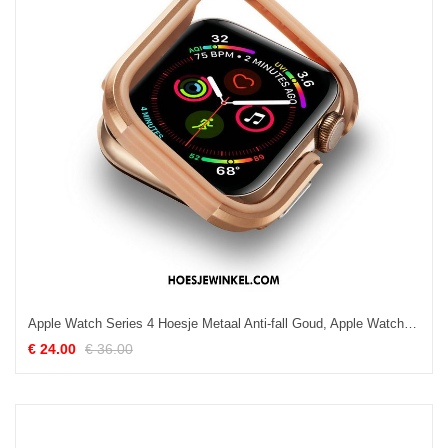
Apple Watch Series 4 Hoesje Metaal Anti-fall Goud, Apple Watch Series 4 Hoesje Omlijsting Bescherming
€ 24.00
€ 36.00