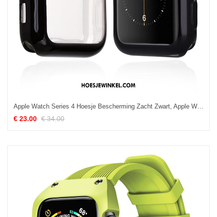
Apple Watch Series 4 Hoesje Bescherming Zacht Zwart, Apple Watch Series 4 Hoesje Anti-fall Dun
€ 23.00
€ 34.00