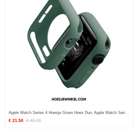
Apple Watch Series 4 Hoesje Groen Hoes Dun, Apple Watch Series 4 Hoesje Trendy Merk Bescherming
€ 21.50
€ 40.00