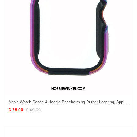
Apple Watch Series 4 Hoesje Bescherming Purper Legering, Apple Watch Series 4 Hoesje Metaal
€ 28.00
€ 49.00