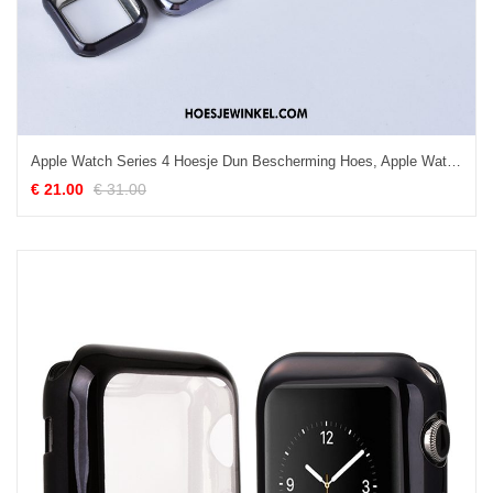
Apple Watch Series 4 Hoesje Dun Bescherming Hoes, Apple Watch Series 4 Hoesje Zacht Plating
€ 21.00
€ 31.00