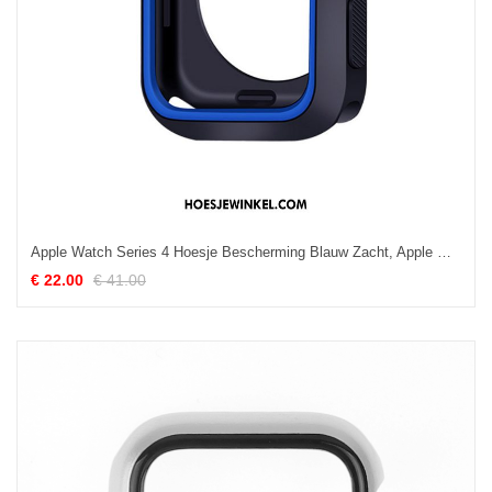
Apple Watch Series 4 Hoesje Bescherming Blauw Zacht, Apple Watch Series 4 Hoesje Siliconen
€ 22.00
€ 41.00