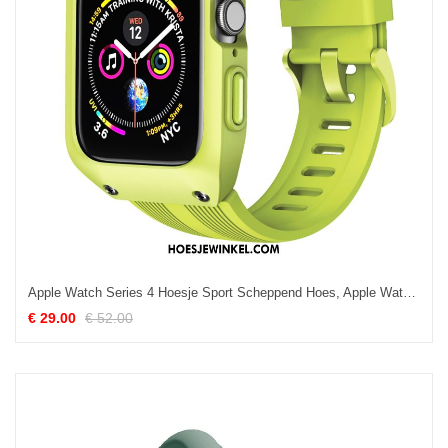
Apple Watch Series 4 Hoesje Sport Scheppend Hoes, Apple Watch Series 4 Hoesje Groen Bescherming
€ 29.00
€ 52.00