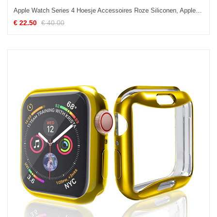
Apple Watch Series 4 Hoesje Accessoires Roze Siliconen, Apple Watch Series 4 Hoesje All Inclusive Plating
€ 22.50
€ 40.00