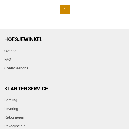
1
HOESJEWINKEL
Over ons
FAQ
Contacteer ons
KLANTENSERVICE
Betaling
Levering
Retourneren
Privacybeleid