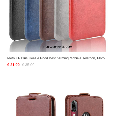
Moto E6 Plus Hoesje Rood Bescherming Mobiele Telefoon, Moto E6 Plus Hoesje Leer Kwaliteit
€ 21.00
€ 35.00