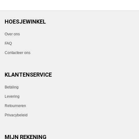
HOESJEWINKEL
Over ons
FAQ
Contacteer ons
KLANTENSERVICE
Betaling
Levering
Retourneren
Privacybeleid
MIJN REKENING