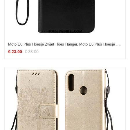
Moto E6 Plus Hoesje Zwart Hoes Hanger, Moto E6 Plus Hoesje Portemonnee Bescherming
€ 23.00
€ 38.00