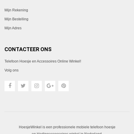
Mijn Rekening
Mijn Bestelling
Mijn Adres
CONTACTEER ONS
Telefoon Hoesje en Accessoires Online Winkel!
Volg ons
HoesjeWinkel is een professionele mobiele telefoon hoesje
en kledingaccessoires winkel in Nederland.