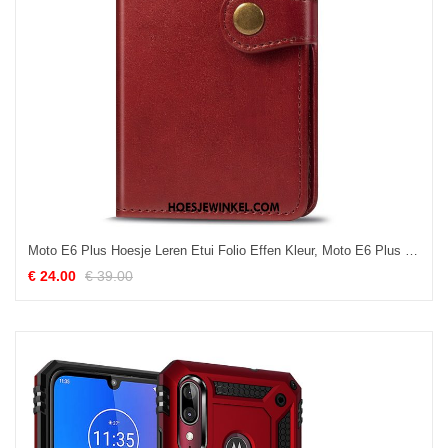
Moto E6 Plus Hoesje Leren Etui Folio Effen Kleur, Moto E6 Plus Hoesje Mobiele Telefoon Rood
€ 24.00
€ 39.00