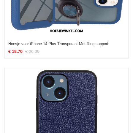
Hoesje voor iPhone 14 Plus Transparant Met Ring-support
€ 18.70
€ 26.00