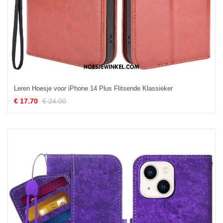
Leren Hoesje voor iPhone 14 Plus Flitsende Klassieker
€ 17.70
€ 24.00