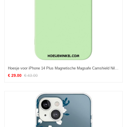
Hoesje voor iPhone 14 Plus Magnetische Magsafe Camshield Nillkin
€ 29.00
€ 43.00