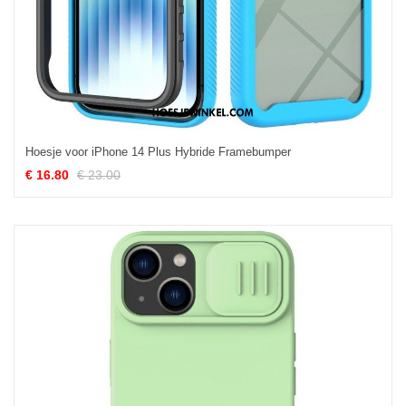
Hoesje voor iPhone 14 Plus Hybride Framebumper
€ 16.80
€ 23.00