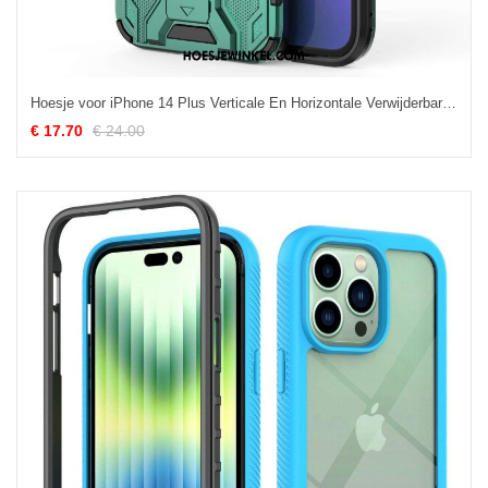
Hoesje voor iPhone 14 Plus Verticale En Horizontale Verwijderbare Steun
€ 17.70
€ 24.00