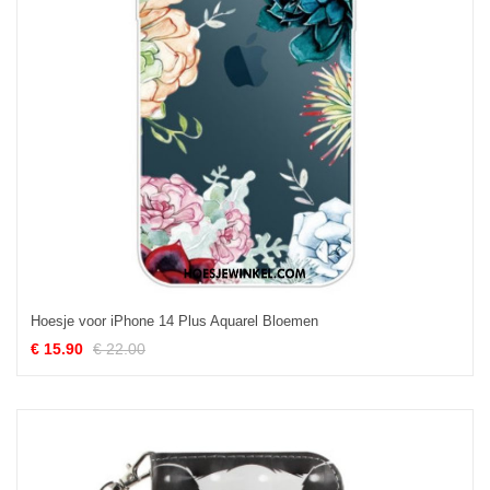
Hoesje voor iPhone 14 Plus Aquarel Bloemen
€ 15.90
€ 22.00