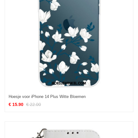
Hoesje voor iPhone 14 Plus Witte Bloemen
€ 15.90
€ 22.00