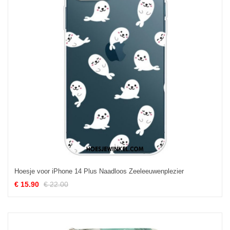
Hoesje voor iPhone 14 Plus Naadloos Zeeleeuwenplezier
€ 15.90
€ 22.00