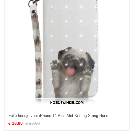
Folio-hoesje voor iPhone 14 Plus Met Ketting String Hond
€ 16.80
€ 23.00