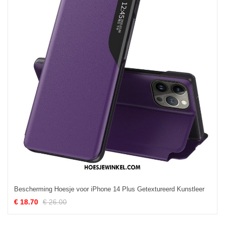
Bescherming Hoesje voor iPhone 14 Plus Getextureerd Kunstleer
€ 18.70
€ 26.00