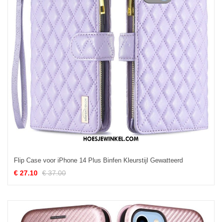
Flip Case voor iPhone 14 Plus Binfen Kleurstijl Gewatteerd
€ 27.10
€ 37.00