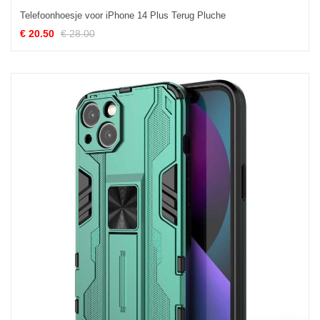
Telefoonhoesje voor iPhone 14 Plus Terug Pluche
€ 20.50
€ 28.00