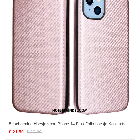
Bescherming Hoesje voor iPhone 14 Plus Folio-hoesje Koolstofvezel
€ 21.50
€ 30.00