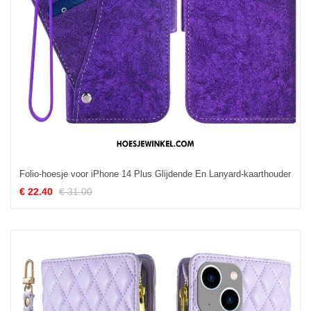
Folio-hoesje voor iPhone 14 Plus Glijdende En Lanyard-kaarthouder
€ 22.40
€ 31.00