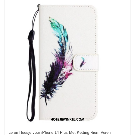
Leren Hoesje voor iPhone 14 Plus Met Ketting Riem Veren