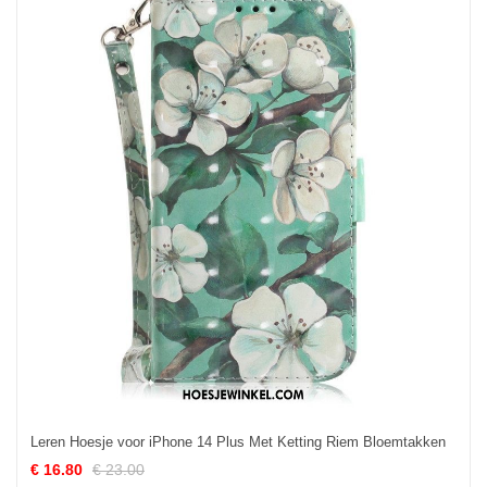
Leren Hoesje voor iPhone 14 Plus Met Ketting Riem Bloemtakken
€ 16.80
€ 23.00