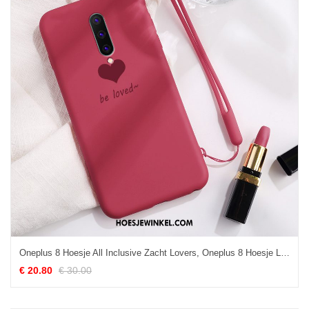
Oneplus 8 Hoesje All Inclusive Zacht Lovers, Oneplus 8 Hoesje Liefde Mobiele Telefoon
€ 20.80
€ 30.00