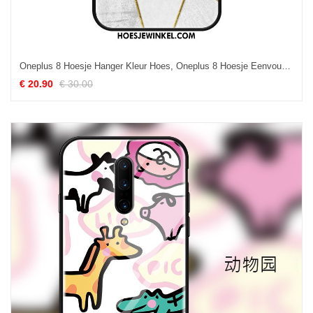
Oneplus 8 Hoesje Hanger Kleur Hoes, Oneplus 8 Hoesje Eenvoudige Mode
€ 20.90
€ 30.00