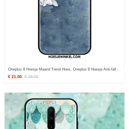
Oneplus 8 Hoesje Maand Trend Hoes, Oneplus 8 Hoesje Anti-fall Eenvoudige
€ 21.00
€ 39.00