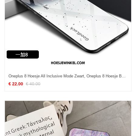
Oneplus 8 Hoesje All Inclusive Mode Zwart, Oneplus 8 Hoesje Bescherming Dun
€ 22.00
€ 40.00