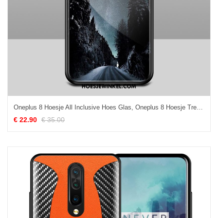
Oneplus 8 Hoesje All Inclusive Hoes Glas, Oneplus 8 Hoesje Trend Landschap
€ 22.90
€ 35.00