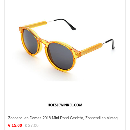
Zonnebrillen Dames 2018 Mini Rond Gezicht, Zonnebrillen Vintage Zonnebril Rot
€ 15.00
€ 27.00