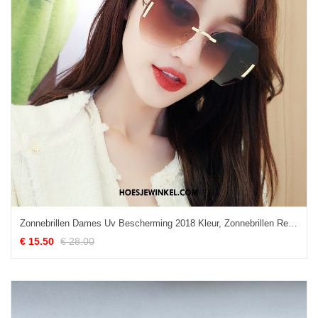
Zonnebrillen Dames Uv Bescherming 2018 Kleur, Zonnebrillen Reflecterende Groot
€ 15.50
€ 28.00