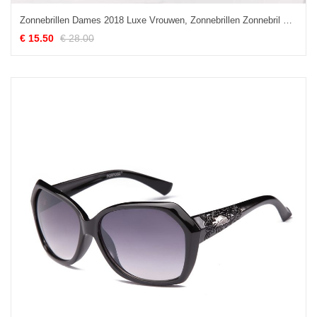
Zonnebrillen Dames 2018 Luxe Vrouwen, Zonnebrillen Zonnebril Bloemen Rot Rosa
€ 15.50
€ 28.00