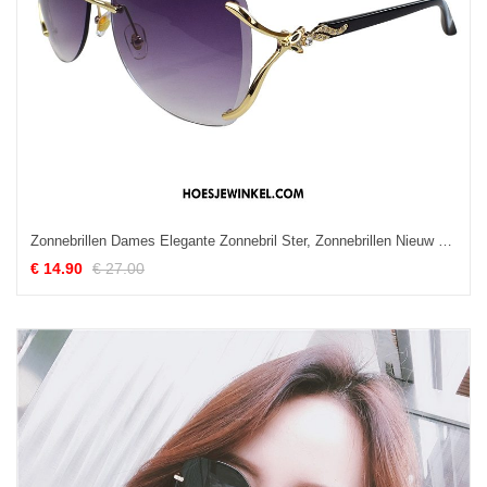
Zonnebrillen Dames Elegante Zonnebril Ster, Zonnebrillen Nieuw Groot
€ 14.90
€ 27.00