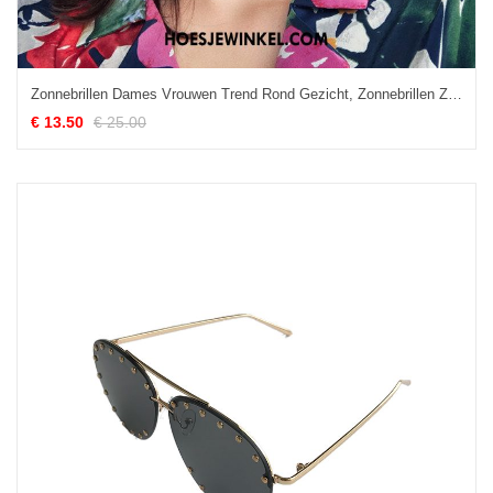
Zonnebrillen Dames Vrouwen Trend Rond Gezicht, Zonnebrillen Zonnebril Kleur Rot Schwarz
€ 13.50
€ 25.00