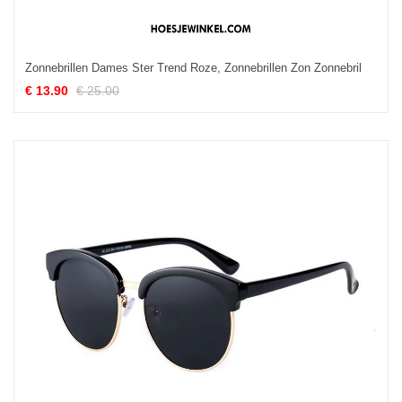
Zonnebrillen Dames Ster Trend Roze, Zonnebrillen Zon Zonnebril
€ 13.90
€ 25.00