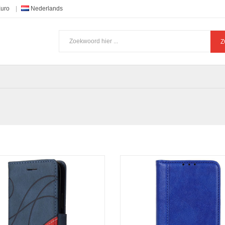
Euro
Nederlands
Z