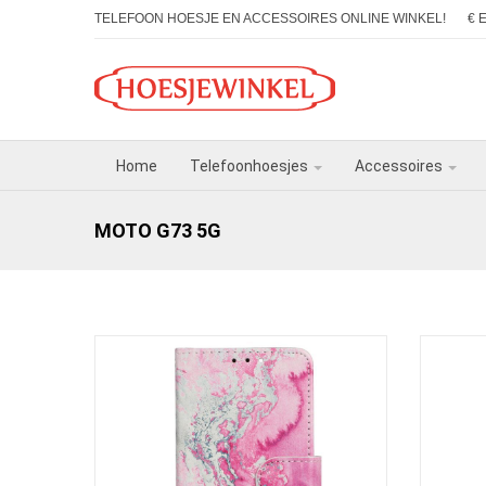
TELEFOON HOESJE EN ACCESSOIRES ONLINE WINKEL!
€ 
Home
Telefoonhoesjes
Accessoires
MOTO G73 5G