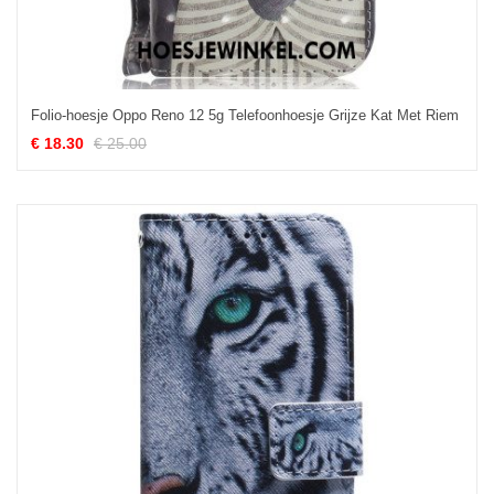
Folio-hoesje Oppo Reno 12 5g Telefoonhoesje Grijze Kat Met Riem
€ 18.30
€ 25.00