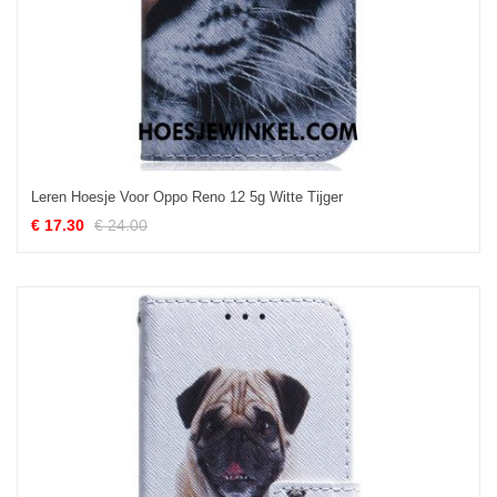
Leren Hoesje Voor Oppo Reno 12 5g Witte Tijger
€ 17.30
€ 24.00