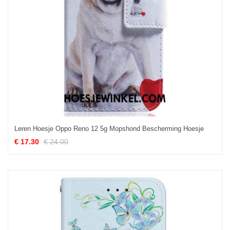
Leren Hoesje Oppo Reno 12 5g Mopshond Bescherming Hoesje
€ 17.30
€ 24.00