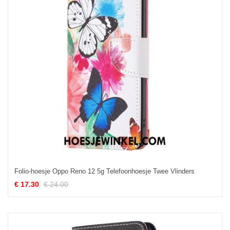
Folio-hoesje Oppo Reno 12 5g Telefoonhoesje Twee Vlinders
€ 17.30
€ 24.00