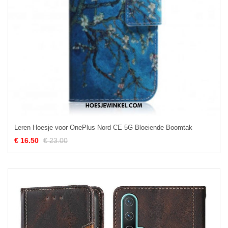
Leren Hoesje voor OnePlus Nord CE 5G Bloeiende Boomtak
€ 16.50
€ 23.00