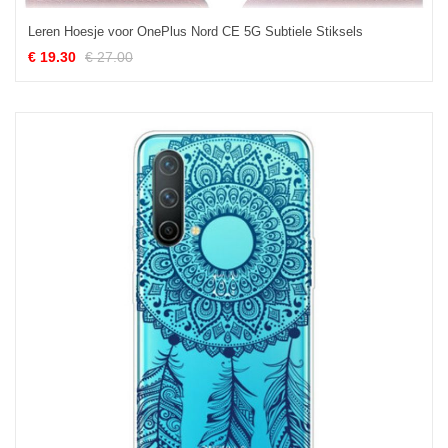
Leren Hoesje voor OnePlus Nord CE 5G Subtiele Stiksels
€ 19.30
€ 27.00