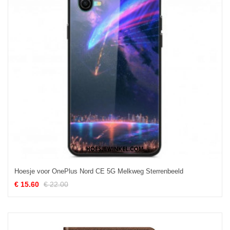
Hoesje voor OnePlus Nord CE 5G Melkweg Sterrenbeeld
€ 15.60
€ 22.00