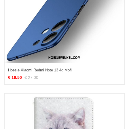
Hoesje Xiaomi Redmi Note 13 4g Mofi
€ 19.50
€ 27.00