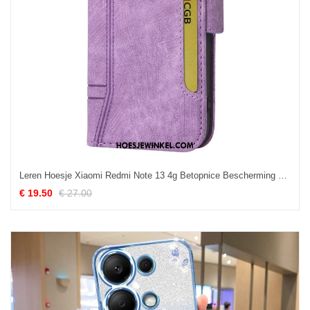
Leren Hoesje Xiaomi Redmi Note 13 4g Betopnice Bescherming Hoesje
€ 19.50
€ 27.00