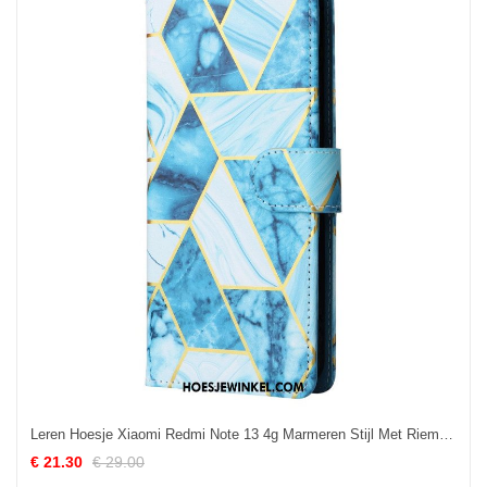
Leren Hoesje Xiaomi Redmi Note 13 4g Marmeren Stijl Met Riem Bescherming Hoesje
€ 21.30
€ 29.00