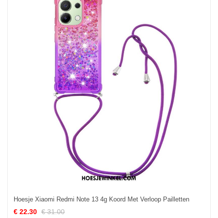
Hoesje Xiaomi Redmi Note 13 4g Koord Met Verloop Pailletten
€ 22.30
€ 31.00