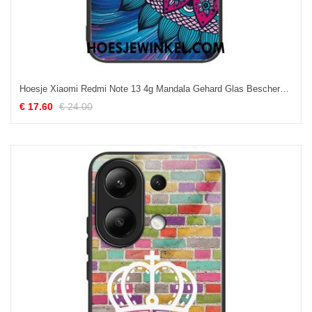
Hoesje Xiaomi Redmi Note 13 4g Mandala Gehard Glas Bescherming Hoesje
€ 17.60
€ 24.00