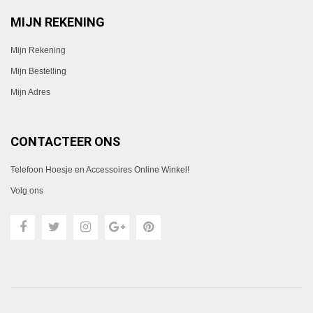
MIJN REKENING
Mijn Rekening
Mijn Bestelling
Mijn Adres
CONTACTEER ONS
Telefoon Hoesje en Accessoires Online Winkel!
Volg ons