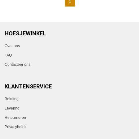
1
HOESJEWINKEL
Over ons
FAQ
Contacteer ons
KLANTENSERVICE
Betaling
Levering
Retourneren
Privacybeleid