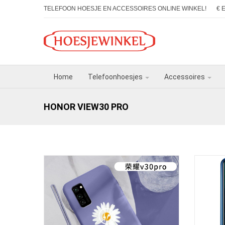
TELEFOON HOESJE EN ACCESSOIRES ONLINE WINKEL!
€ 
Home
Telefoonhoesjes
Accessoires
HONOR VIEW30 PRO