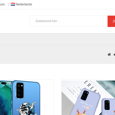
Euro
Nederlands
Z