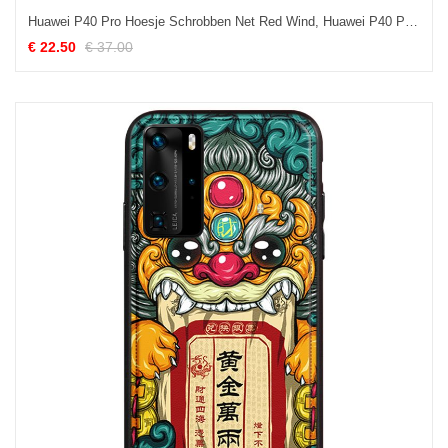
Huawei P40 Pro Hoesje Schrobben Net Red Wind, Huawei P40 Pro Hoesje Persoonlijk Nieuw
€ 22.50
€ 37.00