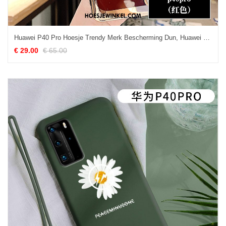
Huawei P40 Pro Hoesje Trendy Merk Bescherming Dun, Huawei P40 Pro Hoesje Plating Rood
€ 29.00
€ 65.00