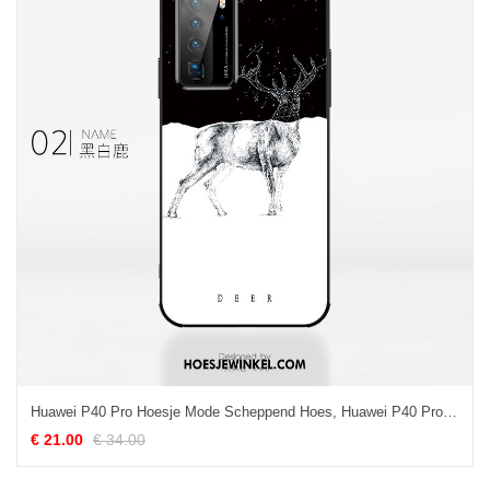
Huawei P40 Pro Hoesje Mode Scheppend Hoes, Huawei P40 Pro Hoesje Zwart Mobiele Telefoon
€ 21.00
€ 34.00