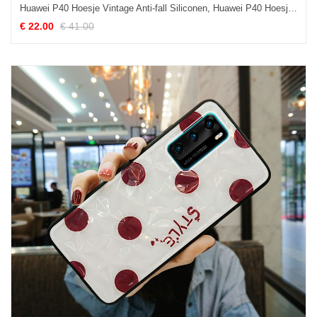
Huawei P40 Hoesje Vintage Anti-fall Siliconen, Huawei P40 Hoesje Mini Hoes
€ 22.00
€ 41.00