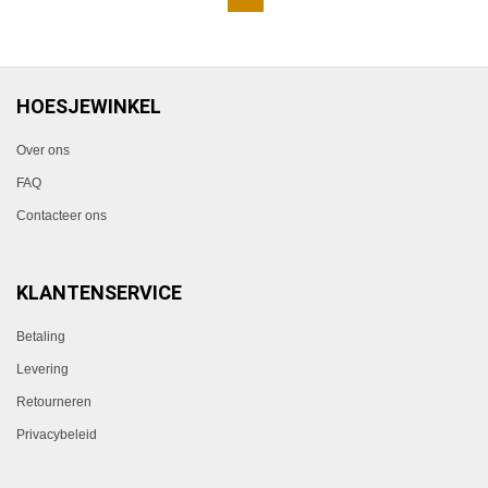
HOESJEWINKEL
Over ons
FAQ
Contacteer ons
KLANTENSERVICE
Betaling
Levering
Retourneren
Privacybeleid