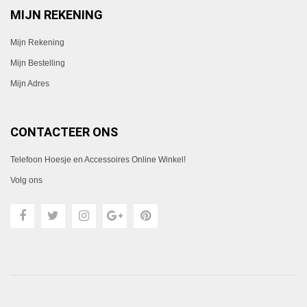
MIJN REKENING
Mijn Rekening
Mijn Bestelling
Mijn Adres
CONTACTEER ONS
Telefoon Hoesje en Accessoires Online Winkel!
Volg ons