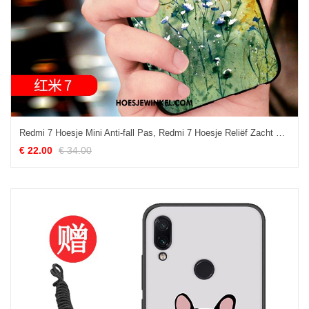
Redmi 7 Hoesje Mini Anti-fall Pas, Redmi 7 Hoesje Reliëf Zacht Beige
€ 22.00
€ 34.00