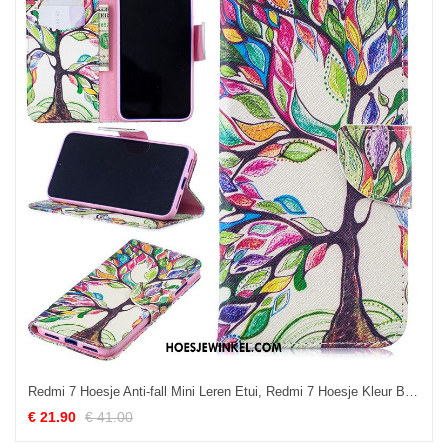
Redmi 7 Hoesje Anti-fall Mini Leren Etui, Redmi 7 Hoesje Kleur Bescherming Beige
€ 21.90
€ 41.00