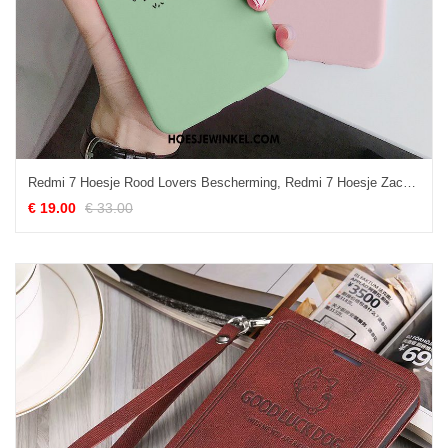
Redmi 7 Hoesje Rood Lovers Bescherming, Redmi 7 Hoesje Zacht Scheppend Beige
€ 19.00
€ 33.00