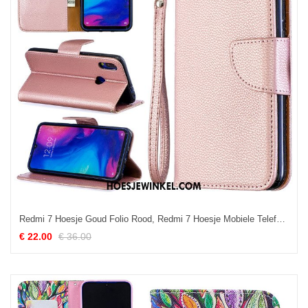
Redmi 7 Hoesje Goud Folio Rood, Redmi 7 Hoesje Mobiele Telefoon Hoes Beige
€ 22.00
€ 36.00