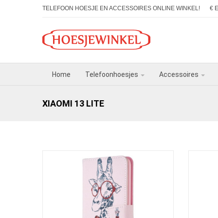
TELEFOON HOESJE EN ACCESSOIRES ONLINE WINKEL!
€ 
Home
Telefoonhoesjes
Accessoires
XIAOMI 13 LITE