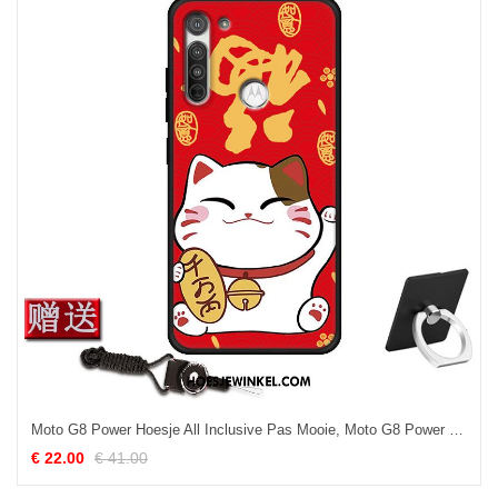
Moto G8 Power Hoesje All Inclusive Pas Mooie, Moto G8 Power Hoesje Rood Mobiele Telefoon
€ 22.00
€ 41.00