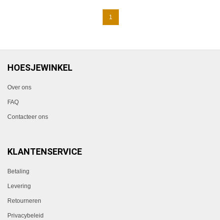
1
HOESJEWINKEL
Over ons
FAQ
Contacteer ons
KLANTENSERVICE
Betaling
Levering
Retourneren
Privacybeleid