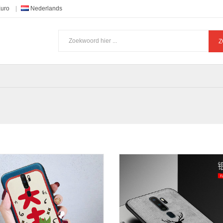
Euro
Nederlands
Z