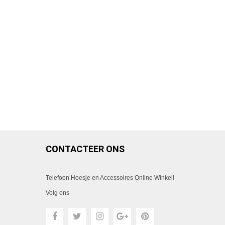
CONTACTEER ONS
Telefoon Hoesje en Accessoires Online Winkel!
Volg ons