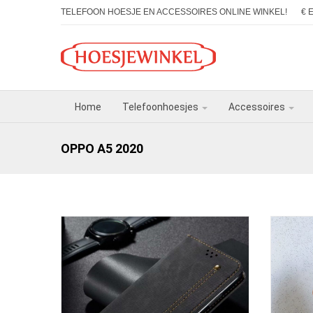
TELEFOON HOESJE EN ACCESSOIRES ONLINE WINKEL!
€ 
Home
Telefoonhoesjes
Accessoires
OPPO A5 2020