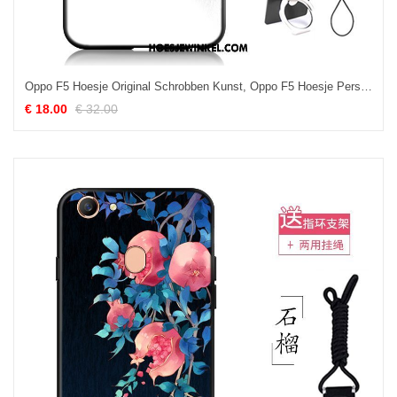
Oppo F5 Hoesje Original Schrobben Kunst, Oppo F5 Hoesje Persoonlijk Mobiele Telefoon
€ 18.00
€ 32.00