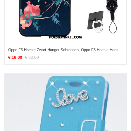
Oppo F5 Hoesje Zwart Hanger Schrobben, Oppo F5 Hoesje Hoes Chinese Stijl
€ 18.00
€ 32.00