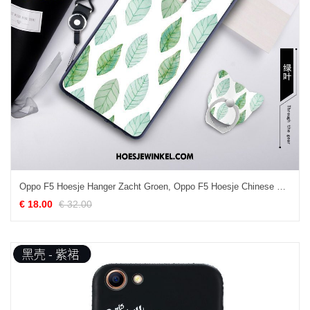
Oppo F5 Hoesje Hanger Zacht Groen, Oppo F5 Hoesje Chinese Stijl Mobiele Telefoon
€ 18.00
€ 32.00