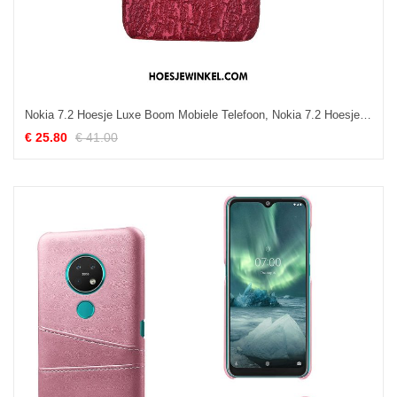
Nokia 7.2 Hoesje Luxe Boom Mobiele Telefoon, Nokia 7.2 Hoesje Echt Leer Bescherming
€ 25.80
€ 41.00