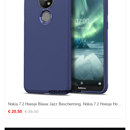
Nokia 7.2 Hoesje Blauw Jazz Bescherming, Nokia 7.2 Hoesje Hoes Anti-fall
€ 20.50
€ 35.00