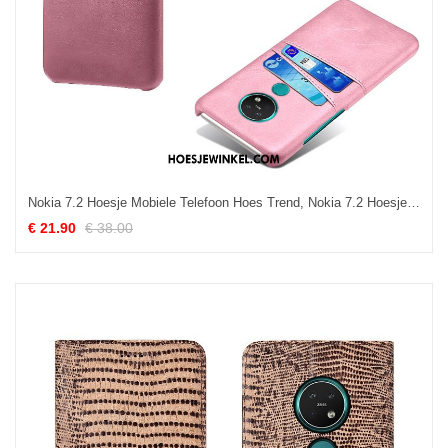
Nokia 7.2 Hoesje Mobiele Telefoon Hoes Trend, Nokia 7.2 Hoesje Leer Kwaliteit
€ 21.90
€ 38.00