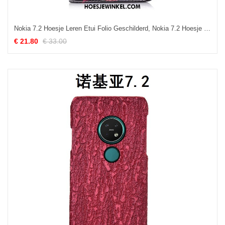
Nokia 7.2 Hoesje Leren Etui Folio Geschilderd, Nokia 7.2 Hoesje Zwart Hoes
€ 21.80
€ 33.00