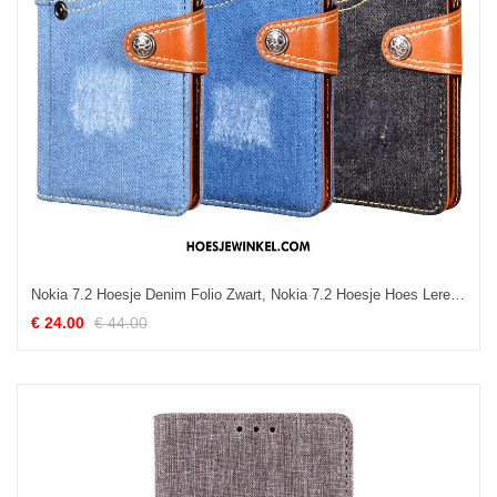
Nokia 7.2 Hoesje Denim Folio Zwart, Nokia 7.2 Hoesje Hoes Leren Etui
€ 24.00
€ 44.00