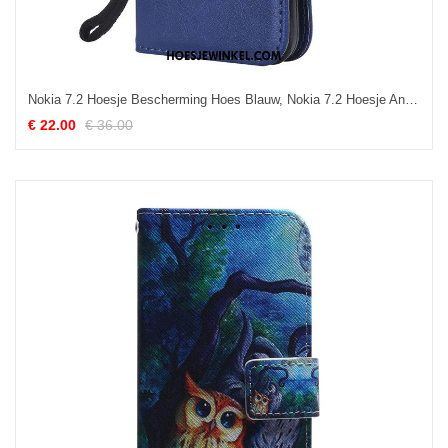
Nokia 7.2 Hoesje Bescherming Hoes Blauw, Nokia 7.2 Hoesje Anti-fall All Inclusive
€ 22.00
€ 36.00