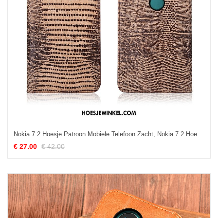
Nokia 7.2 Hoesje Patroon Mobiele Telefoon Zacht, Nokia 7.2 Hoesje All Inclusive Khaki
€ 27.00
€ 42.00