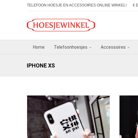
TELEFOON HOESJE EN ACCESSOIRES ONLINE WINKEL!
€ 
Home
Telefoonhoesjes
Accessoires
IPHONE XS