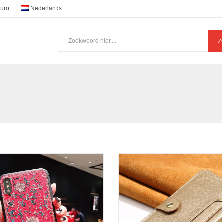
Euro
Nederlands
Z